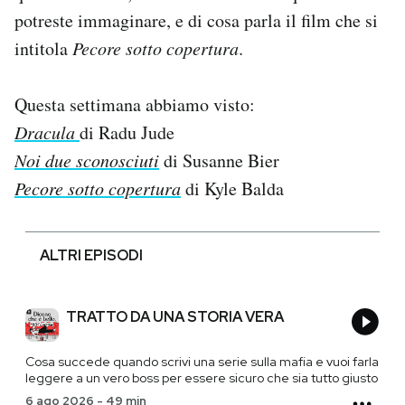
potreste immaginare, e di cosa parla il film che si
intitola
Pecore sotto copertura
.
Questa settimana abbiamo visto:
Dracula
di Radu Jude
Noi due sconosciuti
di Susanne Bier
Pecore sotto copertura
di Kyle Balda
ALTRI EPISODI
TRATTO DA UNA STORIA VERA
Cosa succede quando scrivi una serie sulla mafia e vuoi farla
leggere a un vero boss per essere sicuro che sia tutto giusto
6 ago 2026
-
49 min