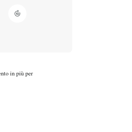
nto in più per