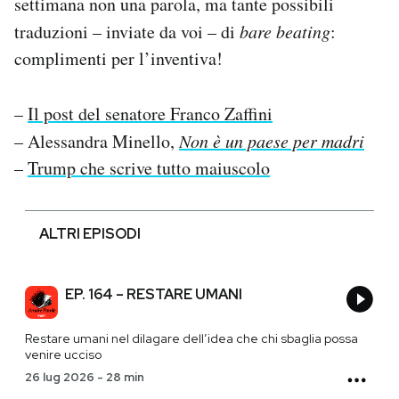
settimana non una parola, ma tante possibili
traduzioni – inviate da voi – di
bare beating
:
complimenti per l’inventiva!
–
Il post del senatore Franco Zaffini
– Alessandra Minello,
Non è un paese per madri
–
Trump che scrive tutto maiuscolo
ALTRI EPISODI
EP. 164 – RESTARE UMANI
Restare umani nel dilagare dell’idea che chi sbaglia possa
venire ucciso
26 lug 2026
-
28 min