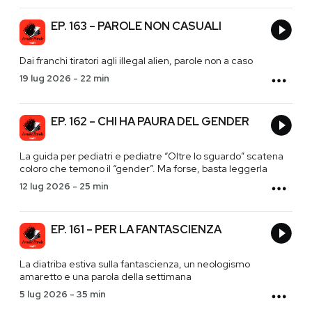
EP. 163 – PAROLE NON CASUALI
Dai franchi tiratori agli illegal alien, parole non a caso
19 lug 2026
-
22 min
EP. 162 – CHI HA PAURA DEL GENDER
La guida per pediatri e pediatre “Oltre lo sguardo” scatena
coloro che temono il “gender”. Ma forse, basta leggerla
12 lug 2026
-
25 min
EP. 161 – PER LA FANTASCIENZA
La diatriba estiva sulla fantascienza, un neologismo
amaretto e una parola della settimana
5 lug 2026
-
35 min