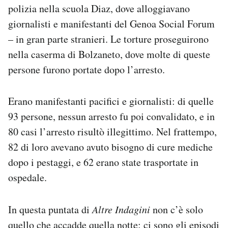
polizia nella scuola Diaz, dove alloggiavano
giornalisti e manifestanti del Genoa Social Forum
– in gran parte stranieri. Le torture proseguirono
nella caserma di Bolzaneto, dove molte di queste
persone furono portate dopo l’arresto.
Erano manifestanti pacifici e giornalisti: di quelle
93 persone, nessun arresto fu poi convalidato, e in
80 casi l’arresto risultò illegittimo. Nel frattempo,
82 di loro avevano avuto bisogno di cure mediche
dopo i pestaggi, e 62 erano state trasportate in
ospedale.
In questa puntata di
Altre Indagini
non c’è solo
quello che accadde quella notte: ci sono gli episodi