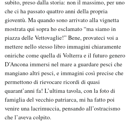
subito, preso dalla storia: non il massimo, per uno
che ci ha passato quattro anni della propria
gioventù. Ma quando sono arrivato alla vignetta
mostrata qui sopra ho esclamato “ma siamo in
piazza delle Vettovaglie!” Bene, provateci voi a
mettere nello stesso libro immagini chiaramente
oniriche come quella di Volterra e il futuro genero
D’Ancona immersi nel mare a guardare pesci che
mangiano altri pesci, e immagini così precise che
permettono di rievocare ricordi di quasi
quarant’anni fa! L’ultima tavola, con la foto di
famiglia del vecchio patriarca, mi ha fatto poi
venire una lacrimuccia, pensando all’ostracismo
che l’aveva colpito.