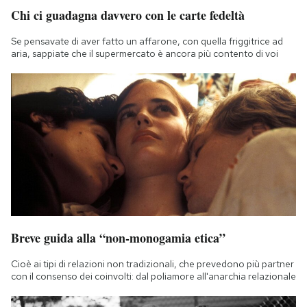
Chi ci guadagna davvero con le carte fedeltà
Se pensavate di aver fatto un affarone, con quella friggitrice ad
aria, sappiate che il supermercato è ancora più contento di voi
Breve guida alla “non-monogamia etica”
Cioè ai tipi di relazioni non tradizionali, che prevedono più partner
con il consenso dei coinvolti: dal poliamore all'anarchia relazionale