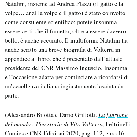
Natalini, insieme ad Andrea Plazzi (il gatto e la
volpe… anzi la volpe e il gatto) è stato coinvolto
come consulente scientifico: potete insomma
essere certi che il fumetto, oltre a essere davvero
bello, è anche accurato. Il multiforme Natalini ha
anche scritto una breve biografia di Volterra in
appendice al libro, che è presentato dall’attuale
presidente del CNR Massimo Inguscio. Insomma,
è l’occasione adatta per cominciare a ricordarsi di
un’eccellenza italiana ingiustamente lasciata da
parte.
(Alessandro Bilotta e Dario Grillotti,
La funzione
del mondo
: Una storia di Vito Volterra
, Feltrinelli
Comics e CNR Edizioni 2020, pag. 112, euro 16,