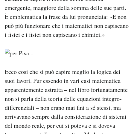
emergente, maggiore della somma delle sue parti.
È emblematica la frase da lui pronunciata: «E non
può più funzionare che i matematici non capiscano
i fisici e i fisici non capiscano i chimici.»
Ecco così che si può capire meglio la logica dei
suoi lavori. Pur essendo in vari casi matematica
apparentemente astratta – nel libro fortunatamente
non si parla della teoria delle equazioni integro-
differenziali – non erano mai fini a sé stessi, ma
arrivavano sempre dalla considerazione di sistemi
del mondo reale, per cui si poteva e si doveva