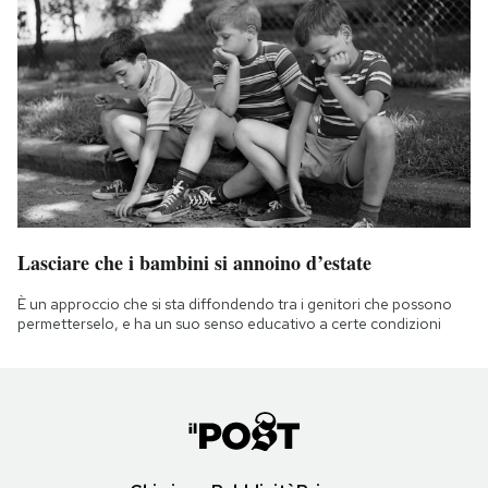
Lasciare che i bambini si annoino d’estate
È un approccio che si sta diffondendo tra i genitori che possono
permetterselo, e ha un suo senso educativo a certe condizioni