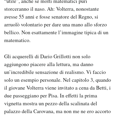
“utile”, anche se molti matematici puri
storceranno il naso. Ah: Volterra, nonostante
avesse 55 anni e fosse senatore del Regno, si
arruolò volontario per dare una mano allo sforzo
bellico. Non esattamente l’immagine tipica di un
matematico.
Gli acquerelli di Dario Grillotti non solo
aggiungono piacere alla lettura, ma danno
un’incredibile sensazione di realismo. Vi faccio
solo un esempio personale. Nel capitolo 3, quando
il giovane Volterra viene invitato a cena da Betti, i
due passeggiano per Pisa. In effetti la prima
vignetta mostra un pezzo della scalinata del
palazzo della Carovana, ma non me ne ero accorto