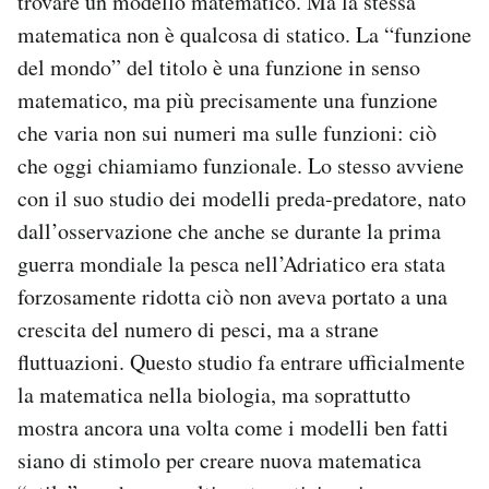
trovare un modello matematico. Ma la stessa
matematica non è qualcosa di statico. La “funzione
del mondo” del titolo è una funzione in senso
matematico, ma più precisamente una funzione
che varia non sui numeri ma sulle funzioni: ciò
che oggi chiamiamo funzionale. Lo stesso avviene
con il suo studio dei modelli preda-predatore, nato
dall’osservazione che anche se durante la prima
guerra mondiale la pesca nell’Adriatico era stata
forzosamente ridotta ciò non aveva portato a una
crescita del numero di pesci, ma a strane
fluttuazioni. Questo studio fa entrare ufficialmente
la matematica nella biologia, ma soprattutto
mostra ancora una volta come i modelli ben fatti
siano di stimolo per creare nuova matematica