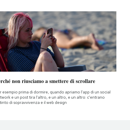
rché non riusciamo a smettere di scrollare
r esempio prima di dormire, quando apriamo l'app di un social
twork e un post tira l'altro, e un altro, e un altro: c'entrano
istinto di sopravvivenza e il web design