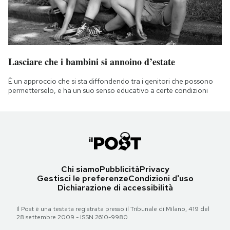
Lasciare che i bambini si annoino d’estate
È un approccio che si sta diffondendo tra i genitori che possono
permetterselo, e ha un suo senso educativo a certe condizioni
Chi siamo
Pubblicità
Privacy
Gestisci le preferenze
Condizioni d'uso
Dichiarazione di accessibilità
Il Post è una testata registrata presso il Tribunale di Milano, 419 del
28 settembre 2009 - ISSN 2610-9980