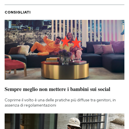
CONSIGLIATI
Sempre meglio non mettere i bambini sui social
Coprirne il volto è una delle pratiche più diffuse tra genitori, in
assenza di regolamentazioni