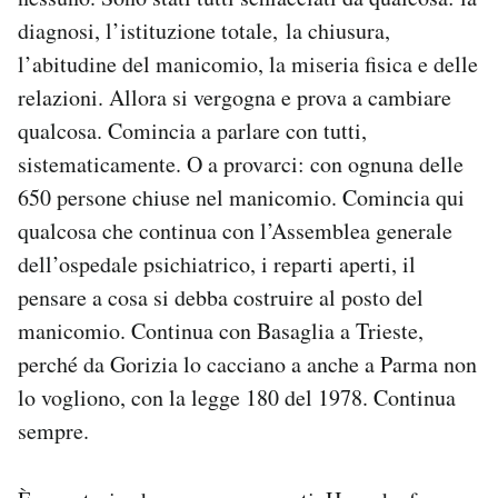
diagnosi, l’istituzione totale, la chiusura,
l’abitudine del manicomio, la miseria fisica e delle
relazioni. Allora si vergogna e prova a cambiare
qualcosa. Comincia a parlare con tutti,
sistematicamente. O a provarci: con ognuna delle
650 persone chiuse nel manicomio. Comincia qui
qualcosa che continua con l’Assemblea generale
dell’ospedale psichiatrico, i reparti aperti, il
pensare a cosa si debba costruire al posto del
manicomio. Continua con Basaglia a Trieste,
perché da Gorizia lo cacciano a anche a Parma non
lo vogliono, con la legge 180 del 1978. Continua
sempre.