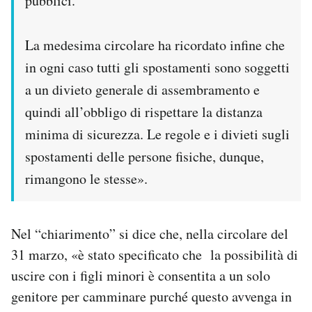
pubblici.
La medesima circolare ha ricordato infine che
in ogni caso tutti gli spostamenti sono soggetti
a un divieto generale di assembramento e
quindi all’obbligo di rispettare la distanza
minima di sicurezza. Le regole e i divieti sugli
spostamenti delle persone fisiche, dunque,
rimangono le stesse».
Nel “chiarimento” si dice che, nella circolare del
31 marzo, «è stato specificato che la possibilità di
uscire con i figli minori è consentita a un solo
genitore per camminare purché questo avvenga in