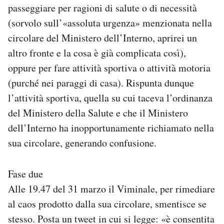
passeggiare per ragioni di salute o di necessità
(sorvolo sull’«assoluta urgenza» menzionata nella
circolare del Ministero dell’Interno, aprirei un
altro fronte e la cosa è già complicata così),
oppure per fare attività sportiva o attività motoria
(purché nei paraggi di casa). Rispunta dunque
l’attività sportiva, quella su cui taceva l’ordinanza
del Ministero della Salute e che il Ministero
dell’Interno ha inopportunamente richiamato nella
sua circolare, generando confusione.
Fase due
Alle 19.47 del 31 marzo il Viminale, per rimediare
al caos prodotto dalla sua circolare, smentisce se
stesso. Posta un tweet in cui si legge: «è consentita