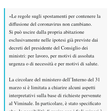
«Le regole sugli spostamenti per contenere la
diffusione del coronavirus non cambiano.
Si può uscire dalla propria abitazione
esclusivamente nelle ipotesi già previste dai
decreti del presidente del Consiglio dei
ministri: per lavoro, per motivi di assoluta
urgenza o di necessità e per motivi di salute.
La circolare del ministero dell’Interno del 31
marzo si è limitata a chiarire alcuni aspetti
interpretativi sulla base di richieste pervenute
al Viminale. In particolare, è stato specificato