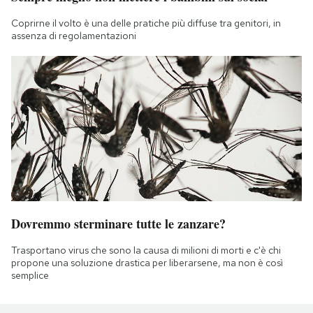
Coprirne il volto è una delle pratiche più diffuse tra genitori, in
assenza di regolamentazioni
Dovremmo sterminare tutte le zanzare?
Trasportano virus che sono la causa di milioni di morti e c'è chi
propone una soluzione drastica per liberarsene, ma non è così
semplice