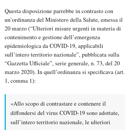
Questa disposizione parrebbe in contrasto con
un’ordinanza del Ministero della Salute, emessa il
20 marzo (“Ulteriori misure urgenti in materia di
contenimento e gestione dell’emergenza
epidemiologica da COVID-19, applicabili
sull’intero territorio nazionale”, pubblicata sulla
“Gazzetta Ufficiale”, serie generale, n. 73, del 20
marzo 2020). In quell’ordinanza si specificava (art.
1, comma 1):
«Allo scopo di contrastare e contenere il
diffondersi del virus COVID-19 sono adottate,
sull’intero territorio nazionale, le ulteriori