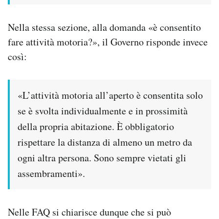
Nella stessa sezione, alla domanda «è consentito
fare attività motoria?», il Governo risponde invece
così:
«L’attività motoria all’aperto è consentita solo
se è svolta individualmente e in prossimità
della propria abitazione. È obbligatorio
rispettare la distanza di almeno un metro da
ogni altra persona. Sono sempre vietati gli
assembramenti».
Nelle FAQ si chiarisce dunque che si può