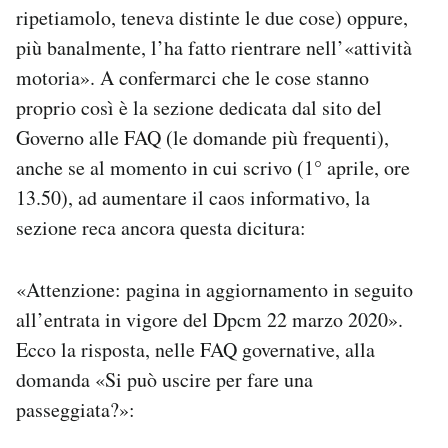
ripetiamolo, teneva distinte le due cose) oppure,
più banalmente, l’ha fatto rientrare nell’«attività
motoria». A confermarci che le cose stanno
proprio così è la sezione dedicata dal sito del
Governo alle FAQ (le domande più frequenti),
anche se al momento in cui scrivo (1° aprile, ore
13.50), ad aumentare il caos informativo, la
sezione reca ancora questa dicitura:
«Attenzione: pagina in aggiornamento in seguito
all’entrata in vigore del Dpcm 22 marzo 2020».
Ecco la risposta, nelle FAQ governative, alla
domanda «Si può uscire per fare una
passeggiata?»: