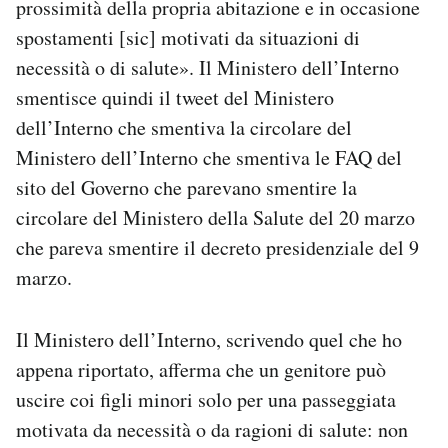
prossimità della propria abitazione e in occasione
spostamenti [sic] motivati da situazioni di
necessità o di salute». Il Ministero dell’Interno
smentisce quindi il tweet del Ministero
dell’Interno che smentiva la circolare del
Ministero dell’Interno che smentiva le FAQ del
sito del Governo che parevano smentire la
circolare del Ministero della Salute del 20 marzo
che pareva smentire il decreto presidenziale del 9
marzo.
Il Ministero dell’Interno, scrivendo quel che ho
appena riportato, afferma che un genitore può
uscire coi figli minori solo per una passeggiata
motivata da necessità o da ragioni di salute: non