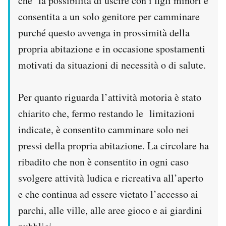
che la possibilità di uscire con i figli minori è
consentita a un solo genitore per camminare
purché questo avvenga in prossimità della
propria abitazione e in occasione spostamenti
motivati da situazioni di necessità o di salute.
Per quanto riguarda l’attività motoria è stato
chiarito che, fermo restando le limitazioni
indicate, è consentito camminare solo nei
pressi della propria abitazione. La circolare ha
ribadito che non è consentito in ogni caso
svolgere attività ludica e ricreativa all’aperto
e che continua ad essere vietato l’accesso ai
parchi, alle ville, alle aree gioco e ai giardini