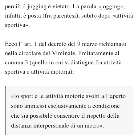
perciò il jogging è vietato. La parola «jogging»,
infatti, è posta (fra parentesi), subito dopo «attività
sportiva».
Ecco l’ art. 1 del decreto del 9 marzo richiamato
nella circolare del Viminale, limitatamente al
comma 3 (quello in cui si distingue fra attività
sportiva e attività motoria):
«lo sport e le attività motorie svolti all’aperto
sono ammessi esclusivamente a condizione
che sia possibile consentire il rispetto della
distanza interpersonale di un metro».