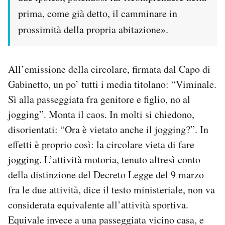
prima, come già detto, il camminare in
prossimità della propria abitazione».
All’emissione della circolare, firmata dal Capo di
Gabinetto, un po’ tutti i media titolano: “Viminale.
Sì alla passeggiata fra genitore e figlio, no al
jogging”. Monta il caos. In molti si chiedono,
disorientati: “Ora è vietato anche il jogging?”. In
effetti è proprio così: la circolare vieta di fare
jogging. L’attività motoria, tenuto altresì conto
della distinzione del Decreto Legge del 9 marzo
fra le due attività, dice il testo ministeriale, non va
considerata equivalente all’attività sportiva.
Equivale invece a una passeggiata vicino casa, e