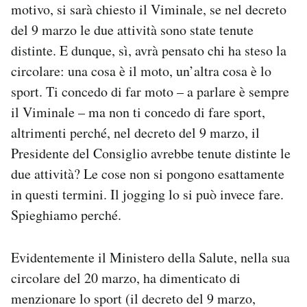
motivo, si sarà chiesto il Viminale, se nel decreto
del 9 marzo le due attività sono state tenute
distinte. E dunque, sì, avrà pensato chi ha steso la
circolare: una cosa è il moto, un’altra cosa è lo
sport. Ti concedo di far moto – a parlare è sempre
il Viminale – ma non ti concedo di fare sport,
altrimenti perché, nel decreto del 9 marzo, il
Presidente del Consiglio avrebbe tenute distinte le
due attività? Le cose non si pongono esattamente
in questi termini. Il jogging lo si può invece fare.
Spieghiamo perché.
Evidentemente il Ministero della Salute, nella sua
circolare del 20 marzo, ha dimenticato di
menzionare lo sport (il decreto del 9 marzo,