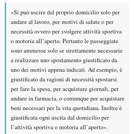
«Si può uscire dal proprio domicilio solo per
andare al lavoro, per motivi di salute o per
necessità ovvero per svolgere attività sportiva
o motoria all’aperto. Pertanto le passeggiate
sono ammesse solo se strettamente necessarie
a realizzare uno spostamento giustificato da
uno dei motivi appena indicati. Ad esempio, è
giustificato da ragioni di necessità spostarsi
per fare la spesa, per acquistare giornali, per
andare in farmacia, o comunque per acquistare
beni necessari per la vita quotidiana. Inoltre è
giustificata ogni uscita dal domicilio per
l’attività sportiva o motoria all’aperto».