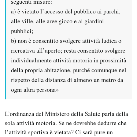
seguenti misure:
a) è vietato l’accesso del pubblico ai parchi,
alle ville, alle aree gioco e ai giardini
pubblici;
b) non è consentito svolgere attività ludica o
ricreativa all’aperto; resta consentito svolgere
individualmente attività motoria in prossimità
della propria abitazione, purché comunque nel
rispetto della distanza di almeno un metro da
ogni altra persona»
L’ordinanza del Ministero della Salute parla della
sola attività motoria. Se ne dovrebbe dedurre che
l’attività sportiva è vietata? Ci sarà pure un