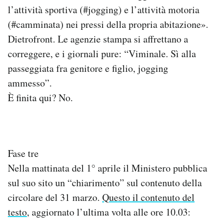
l’attività sportiva (#jogging) e l’attività motoria
(#camminata) nei pressi della propria abitazione».
Dietrofront. Le agenzie stampa si affrettano a
correggere, e i giornali pure: “Viminale. Sì alla
passeggiata fra genitore e figlio, jogging
ammesso”.
È finita qui? No.
Fase tre
Nella mattinata del 1° aprile il Ministero pubblica
sul suo sito un “chiarimento” sul contenuto della
circolare del 31 marzo.
Questo il contenuto del
testo
, aggiornato l’ultima volta alle ore 10.03: