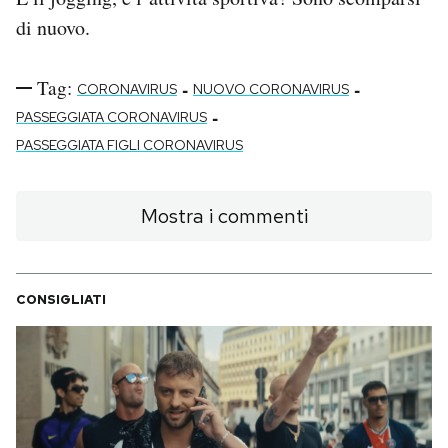
di nuovo.
Tag:
-
-
CORONAVIRUS
NUOVO CORONAVIRUS
-
PASSEGGIATA CORONAVIRUS
PASSEGGIATA FIGLI CORONAVIRUS
Mostra i commenti
CONSIGLIATI