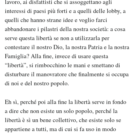
lavoro, ai disfattisti che si assoggettano agli
interessi di paesi più forti e a quelli delle lobby, a
quelli che hanno strane idee e voglio farci
abbandonare i pilastri della nostra società: a cosa
serve questa libertà se non a utilizzarla per
contestare il nostro Dio, la nostra Patria e la nostra
Famiglia? Alla fine, invece di usare questa
“libertà”, si rimbocchino le mani e smettano di
disturbare il manovratore che finalmente si occupa
di noi e del nostro popolo.
Eh sì, perché poi alla fine la libertà serve in fondo
a dire che non esiste un solo popolo, perché la
libertà è sì un bene collettivo, che esiste solo se
appartiene a tutti, ma di cui si fa uso in modo