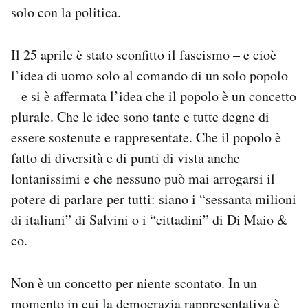
solo con la politica.
Il 25 aprile è stato sconfitto il fascismo – e cioè
l’idea di uomo solo al comando di un solo popolo
– e si è affermata l’idea che il popolo è un concetto
plurale. Che le idee sono tante e tutte degne di
essere sostenute e rappresentate. Che il popolo è
fatto di diversità e di punti di vista anche
lontanissimi e che nessuno può mai arrogarsi il
potere di parlare per tutti: siano i “sessanta milioni
di italiani” di Salvini o i “cittadini” di Di Maio &
co.
Non è un concetto per niente scontato. In un
momento in cui la democrazia rappresentativa è