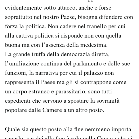
evidentemente sotto attacco, anche e forse
soprattutto nel nostro Paese, bisogna difendere con
forza la politica. Non cadere nel tranello per cui
alla cattiva politica si risponde non con quella
buona ma con l’assenza della medesima.
La grande truffa della democrazia diretta,
l’umiliazione continua del parlamento e delle sue
funzioni, la narrativa per cui il palazzo non
rappresenta il Paese ma gli si contrappone come
un corpo estraneo e parassitario, sono tutti
espedienti che servono a spostare la sovranità
popolare dalle Camere a un altro posto.
Quale sia questo posto alla fine nemmeno importa
saperlo, perché alla fine è solo nelle Camere che si