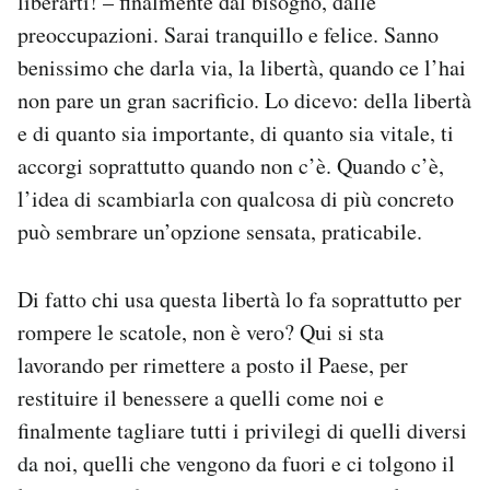
liberarti! – finalmente dal bisogno, dalle
preoccupazioni. Sarai tranquillo e felice. Sanno
benissimo che darla via, la libertà, quando ce l’hai
non pare un gran sacrificio. Lo dicevo: della libertà
e di quanto sia importante, di quanto sia vitale, ti
accorgi soprattutto quando non c’è. Quando c’è,
l’idea di scambiarla con qualcosa di più concreto
può sembrare un’opzione sensata, praticabile.
Di fatto chi usa questa libertà lo fa soprattutto per
rompere le scatole, non è vero? Qui si sta
lavorando per rimettere a posto il Paese, per
restituire il benessere a quelli come noi e
finalmente tagliare tutti i privilegi di quelli diversi
da noi, quelli che vengono da fuori e ci tolgono il