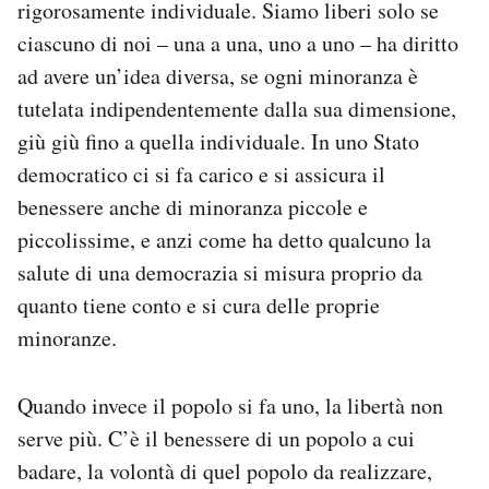
rigorosamente individuale. Siamo liberi solo se
ciascuno di noi – una a una, uno a uno – ha diritto
ad avere un’idea diversa, se ogni minoranza è
tutelata indipendentemente dalla sua dimensione,
giù giù fino a quella individuale. In uno Stato
democratico ci si fa carico e si assicura il
benessere anche di minoranza piccole e
piccolissime, e anzi come ha detto qualcuno la
salute di una democrazia si misura proprio da
quanto tiene conto e si cura delle proprie
minoranze.
Quando invece il popolo si fa uno, la libertà non
serve più. C’è il benessere di un popolo a cui
badare, la volontà di quel popolo da realizzare,