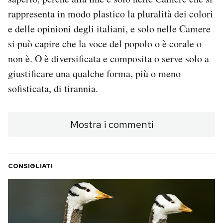
rappresenta in modo plastico la pluralità dei colori
e delle opinioni degli italiani, e solo nelle Camere
si può capire che la voce del popolo o è corale o
non è. O è diversificata e composita o serve solo a
giustificare una qualche forma, più o meno
sofisticata, di tirannia.
Mostra i commenti
CONSIGLIATI