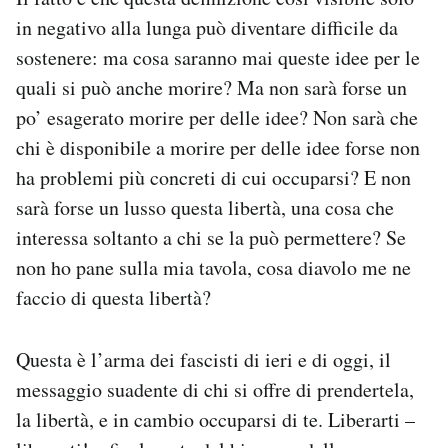
in negativo alla lunga può diventare difficile da
sostenere: ma cosa saranno mai queste idee per le
quali si può anche morire? Ma non sarà forse un
po’ esagerato morire per delle idee? Non sarà che
chi è disponibile a morire per delle idee forse non
ha problemi più concreti di cui occuparsi? E non
sarà forse un lusso questa libertà, una cosa che
interessa soltanto a chi se la può permettere? Se
non ho pane sulla mia tavola, cosa diavolo me ne
faccio di questa libertà?
Questa è l’arma dei fascisti di ieri e di oggi, il
messaggio suadente di chi si offre di prendertela,
la libertà, e in cambio occuparsi di te. Liberarti –