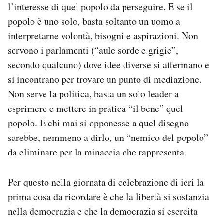
l’interesse di quel popolo da perseguire. E se il
popolo è uno solo, basta soltanto un uomo a
interpretarne volontà, bisogni e aspirazioni. Non
servono i parlamenti (“aule sorde e grigie”,
secondo qualcuno) dove idee diverse si affermano e
si incontrano per trovare un punto di mediazione.
Non serve la politica, basta un solo leader a
esprimere e mettere in pratica “il bene” quel
popolo. E chi mai si opponesse a quel disegno
sarebbe, nemmeno a dirlo, un “nemico del popolo”
da eliminare per la minaccia che rappresenta.
Per questo nella giornata di celebrazione di ieri la
prima cosa da ricordare è che la libertà si sostanzia
nella democrazia e che la democrazia si esercita