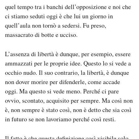
quel tempo tra i banchi dell’opposizione e noi che
ci stiamo seduti oggi è che lui un giorno in
quell’aula non tornò a sedersi. Fu preso,
massacrato di botte e ucciso.
L’assenza di libertà è dunque, per esempio, essere
ammazzati per le proprie idee. Questo lo si vede a
occhio nudo. Il suo contrario, la libertà, è dunque
non dover morire per difenderle, come accade
oggi. Ma questo si vede meno. Perché ci pare
ovvio, scontato, acquisito per sempre. Ma così non
è, non sempre è stato così, non è detto che sia così
in futuro se non lavoriamo perché così resti.
Il fatto è che questa definizione così visibile solo