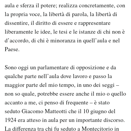
aula e sferza il potere; realizza concretamente, con
la propria voce, la libertà di parola, la libertà di
dissentire, il diritto di essere e rappresentare
liberamente le idee, le tesi e le istanze di chi non è
d’accordo, di chi è minoranza in quell’aula e nel
Paese.
Sono oggi un parlamentare di opposizione e da
qualche parte nell’aula dove lavoro e passo la
maggior parte del mio tempo, in uno dei seggi –
non so quale, potrebbe essere anche il mio o quello
accanto a me, ci penso di frequente – è stato
seduto Giacomo Matteotti che il 10 giugno del
1924 era atteso in aula per un importante discorso.
La differenza tra chi fu seduto a Montecitorio in