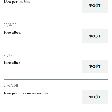
Idea per un film
22/6/2011
Idee alberi
22/6/2011
Idee alberi
21/6/2011
Idee per una conversazione