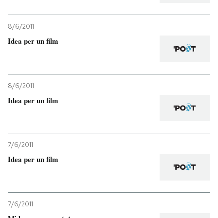
8/6/2011
Idea per un film
8/6/2011
Idea per un film
7/6/2011
Idea per un film
7/6/2011