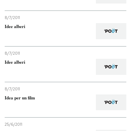
8/7/2011
Idee alberi
8/7/2011
Idee alberi
8/7/2011
Idea per un film
25/6/2011