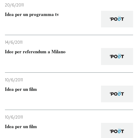
20/6/2011
Idea per un programma tv
14/6/2011
Idee per referendum a Milano
10/6/2011
Idea per un film
10/6/2011
Idea per un film