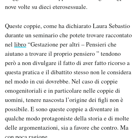
nove volte su dieci eterosessuale.
Queste coppie, come ha dichiarato Laura Sebastio
durante un seminario che potete trovare raccontato
nel
libro
“Gestazione per altri – Pensieri che
aiutano a trovare il proprio pensiero ” tendono
però a non divulgare il fatto di aver fatto ricorso a
questa pratica e il dibattito stesso non le considera
nel modo in cui dovrebbe. Nel caso di coppie
omogenitoriali e in particolare nelle coppie di
uomini, tenere nascosta l’origine dei figli non è
possibile. E sono queste coppie a diventare in
qualche modo protagoniste della storia e di molte
delle argomentazioni, sia a favore che contro. Ma
con poca ragione.