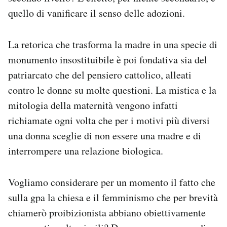
quello di vanificare il senso delle adozioni.
La retorica che trasforma la madre in una specie di
monumento insostituibile è poi fondativa sia del
patriarcato che del pensiero cattolico, alleati
contro le donne su molte questioni. La mistica e la
mitologia della maternità vengono infatti
richiamate ogni volta che per i motivi più diversi
una donna sceglie di non essere una madre e di
interrompere una relazione biologica.
Vogliamo considerare per un momento il fatto che
sulla gpa la chiesa e il femminismo che per brevità
chiamerò proibizionista abbiano obiettivamente