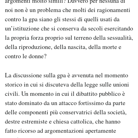
argomenti molto simili? Davvero per nessuna di
noi non è un problema che molti dei ragionamenti
contro la gpa siano gli stessi di quelli usati da
un’istituzione che si conserva da secoli esercitando
la propria forza proprio sul terreno della sessualità,
della riproduzione, della nascita, della morte e
contro le donne?
La discussione sulla gpa è avvenuta nel momento
storico in cui si discuteva della legge sulle unioni
civili. Un momento in cui il dibattito pubblico è
stato dominato da un attacco fortissimo da parte
delle componenti più conservatrici della società,
destre estremiste e chiesa cattolica, che hanno
fatto ricorso ad argomentazioni apertamente