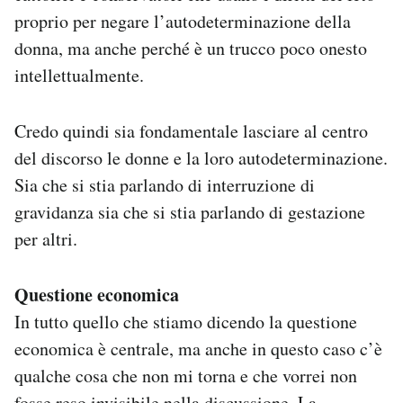
proprio per negare l’autodeterminazione della
donna, ma anche perché è un trucco poco onesto
intellettualmente.
Credo quindi sia fondamentale lasciare al centro
del discorso le donne e la loro autodeterminazione.
Sia che si stia parlando di interruzione di
gravidanza sia che si stia parlando di gestazione
per altri.
Questione economica
In tutto quello che stiamo dicendo la questione
economica è centrale, ma anche in questo caso c’è
qualche cosa che non mi torna e che vorrei non
fosse reso invisibile nella discussione. La