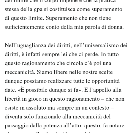
stessa della gpa si costituisca come superamento
di questo limite. Superamento che non tiene
sufficientemente conto della mia parola di donna.
Nell’uguaglianza dei diritti, nell’universalismo dei
diritti, è infatti sempre lei che ci perde. In tutto
questo ragionamento che circola c’è poi una
meccanicità. Siamo libere nelle nostre scelte
dunque possiamo realizzare tutte le opportunità
date. «È possibile dunque si fa». E l’appello alla
libertà in gioco in questo ragionamento – che non
esiste in assoluto ma sempre in un contesto –
diventa solo funzionale alla meccanicità del
passaggio dalla potenza all’atto: questo, fa notare