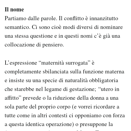
Il nome
Partiamo dalle parole. Il conflitto è innanzitutto
semantico. Ci sono cioè modi diversi di nominare
una stessa questione e in questi nomi c’è già una
collocazione di pensiero.
L’espressione “maternità surrogata” è
completamente sbilanciata sulla funzione materna
e insiste su una specie di naturalità obbligatoria
che starebbe nel legame di gestazione; “utero in
affitto” prevede o la riduzione della donna a una
sola parte del proprio corpo (e vorrei ricordare a
tutte come in altri contesti ci opponiamo con forza
a questa identica operazione) o presuppone la