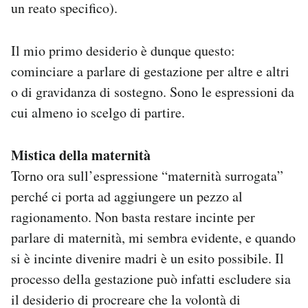
un reato specifico).
Il mio primo desiderio è dunque questo:
cominciare a parlare di gestazione per altre e altri
o di gravidanza di sostegno. Sono le espressioni da
cui almeno io scelgo di partire.
Mistica della maternità
Torno ora sull’espressione “maternità surrogata”
perché ci porta ad aggiungere un pezzo al
ragionamento. Non basta restare incinte per
parlare di maternità, mi sembra evidente, e quando
si è incinte divenire madri è un esito possibile. Il
processo della gestazione può infatti escludere sia
il desiderio di procreare che la volontà di