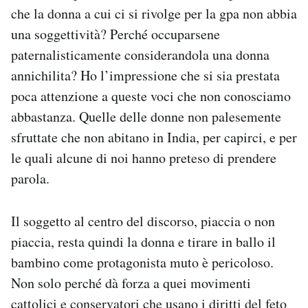
che la donna a cui ci si rivolge per la gpa non abbia
una soggettività? Perché occuparsene
paternalisticamente considerandola una donna
annichilita? Ho l’impressione che si sia prestata
poca attenzione a queste voci che non conosciamo
abbastanza. Quelle delle donne non palesemente
sfruttate che non abitano in India, per capirci, e per
le quali alcune di noi hanno preteso di prendere
parola.
Il soggetto al centro del discorso, piaccia o non
piaccia, resta quindi la donna e tirare in ballo il
bambino come protagonista muto è pericoloso.
Non solo perché dà forza a quei movimenti
cattolici e conservatori che usano i diritti del feto