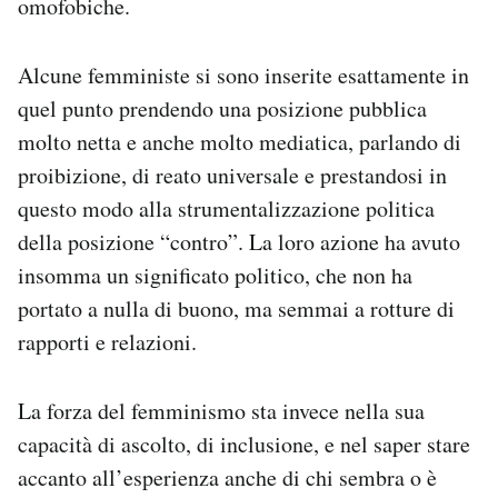
omofobiche.
Alcune femministe si sono inserite esattamente in
quel punto prendendo una posizione pubblica
molto netta e anche molto mediatica, parlando di
proibizione, di reato universale e prestandosi in
questo modo alla strumentalizzazione politica
della posizione “contro”. La loro azione ha avuto
insomma un significato politico, che non ha
portato a nulla di buono, ma semmai a rotture di
rapporti e relazioni.
La forza del femminismo sta invece nella sua
capacità di ascolto, di inclusione, e nel saper stare
accanto all’esperienza anche di chi sembra o è