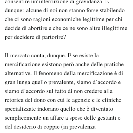
consentire un’interruzione di gravidanza. E
dunque: alcune di noi non stanno forse stabilendo
che ci sono ragioni economiche legittime per chi
decide di abortire e che ce ne sono altre illegittime
per decidere di partorire?
Il mercato conta, dunque. E se esiste la
mercificazione esistono però anche delle pratiche
alternative. Il fenomeno della mercificazione è di
gran lunga quello prevalente, siamo d’accordo e
siamo d’accordo sul fatto di non credere alla
retorica del dono con cui le agenzie e le cliniche
specializzate indorano quello che è diventato
semplicemente un affare a spese delle gestanti e
del desiderio di coppie (in prevalenza