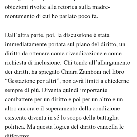
obiezioni rivolte alla retorica sulla madre-
monumento di cui ho parlato poco fa.
Dall’altra parte, poi, la discussione è stata
immediatamente portata sul piano del diritto, un
diritto da ottenere come rivendicazione e come
richiesta di inclusione. Chi tende all’allargamento
dei diritti, ha spiegato Chiara Zamboni nel libro
“Gestazione per altri”, non avrà limiti a chiederne
sempre di più. Diventa quindi importante
combattere per un diritto e poi per un altro e un
altro ancora e il superamento della condizione
esistente diventa in sé lo scopo della battaglia
politica. Ma questa logica del diritto cancella le
differenze.