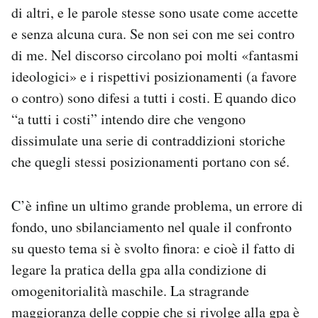
di altri, e le parole stesse sono usate come accette
e senza alcuna cura. Se non sei con me sei contro
di me. Nel discorso circolano poi molti «fantasmi
ideologici» e i rispettivi posizionamenti (a favore
o contro) sono difesi a tutti i costi. E quando dico
“a tutti i costi” intendo dire che vengono
dissimulate una serie di contraddizioni storiche
che quegli stessi posizionamenti portano con sé.
C’è infine un ultimo grande problema, un errore di
fondo, uno sbilanciamento nel quale il confronto
su questo tema si è svolto finora: e cioè il fatto di
legare la pratica della gpa alla condizione di
omogenitorialità maschile. La stragrande
maggioranza delle coppie che si rivolge alla gpa è