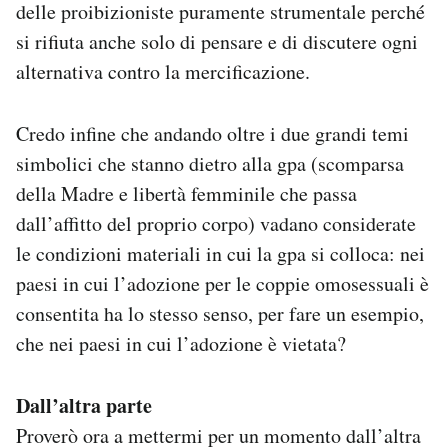
delle proibizioniste puramente strumentale perché
si rifiuta anche solo di pensare e di discutere ogni
alternativa contro la mercificazione.
Credo infine che andando oltre i due grandi temi
simbolici che stanno dietro alla gpa (scomparsa
della Madre e libertà femminile che passa
dall’affitto del proprio corpo) vadano considerate
le condizioni materiali in cui la gpa si colloca: nei
paesi in cui l’adozione per le coppie omosessuali è
consentita ha lo stesso senso, per fare un esempio,
che nei paesi in cui l’adozione è vietata?
Dall’altra parte
Proverò ora a mettermi per un momento dall’altra