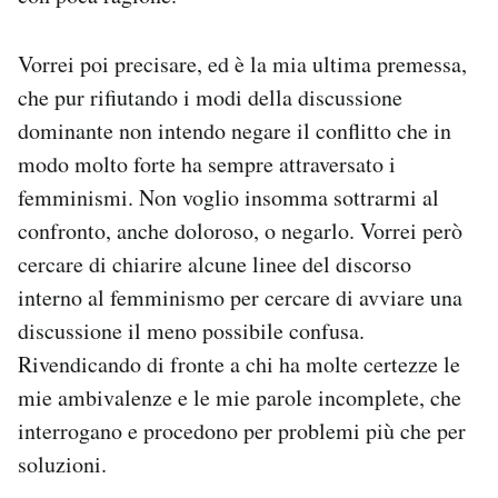
Vorrei poi precisare, ed è la mia ultima premessa,
che pur rifiutando i modi della discussione
dominante non intendo negare il conflitto che in
modo molto forte ha sempre attraversato i
femminismi. Non voglio insomma sottrarmi al
confronto, anche doloroso, o negarlo. Vorrei però
cercare di chiarire alcune linee del discorso
interno al femminismo per cercare di avviare una
discussione il meno possibile confusa.
Rivendicando di fronte a chi ha molte certezze le
mie ambivalenze e le mie parole incomplete, che
interrogano e procedono per problemi più che per
soluzioni.