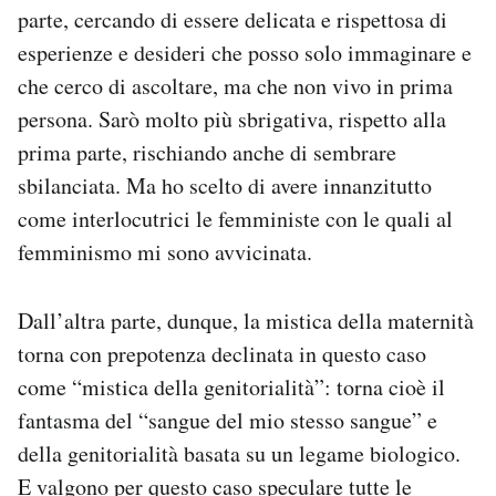
parte, cercando di essere delicata e rispettosa di
esperienze e desideri che posso solo immaginare e
che cerco di ascoltare, ma che non vivo in prima
persona. Sarò molto più sbrigativa, rispetto alla
prima parte, rischiando anche di sembrare
sbilanciata. Ma ho scelto di avere innanzitutto
come interlocutrici le femministe con le quali al
femminismo mi sono avvicinata.
Dall’altra parte, dunque, la mistica della maternità
torna con prepotenza declinata in questo caso
come “mistica della genitorialità”: torna cioè il
fantasma del “sangue del mio stesso sangue” e
della genitorialità basata su un legame biologico.
E valgono per questo caso speculare tutte le