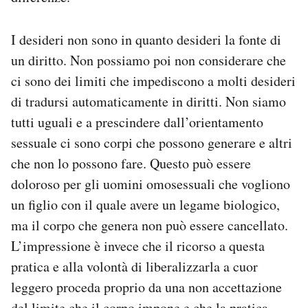
I desideri non sono in quanto desideri la fonte di
un diritto. Non possiamo poi non considerare che
ci sono dei limiti che impediscono a molti desideri
di tradursi automaticamente in diritti. Non siamo
tutti uguali e a prescindere dall’orientamento
sessuale ci sono corpi che possono generare e altri
che non lo possono fare. Questo può essere
doloroso per gli uomini omosessuali che vogliono
un figlio con il quale avere un legame biologico,
ma il corpo che genera non può essere cancellato.
L’impressione è invece che il ricorso a questa
pratica e alla volontà di liberalizzarla a cuor
leggero proceda proprio da una non accettazione
del limite che il corpo impone e che la pratica