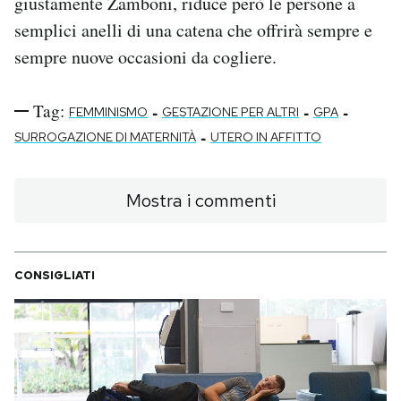
giustamente Zamboni, riduce però le persone a
semplici anelli di una catena che offrirà sempre e
sempre nuove occasioni da cogliere.
Tag:
-
-
-
FEMMINISMO
GESTAZIONE PER ALTRI
GPA
-
SURROGAZIONE DI MATERNITÀ
UTERO IN AFFITTO
Mostra i commenti
CONSIGLIATI