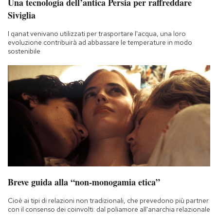
Una tecnologia dell’antica Persia per raffreddare
Siviglia
I qanat venivano utilizzati per trasportare l'acqua, una loro
evoluzione contribuirà ad abbassare le temperature in modo
sostenibile
Breve guida alla “non-monogamia etica”
Cioè ai tipi di relazioni non tradizionali, che prevedono più partner
con il consenso dei coinvolti: dal poliamore all'anarchia relazionale