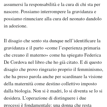
assumersi la responsabilità e la cura di chi sta per
nascere. Possiamo interrompere la gravidanza e
possiamo rinunciare alla cura del neonato dandolo
in adozione.
Il disagio che sento sta dunque nell’identificare la
gravidanza e il parto «come l’esperienza primaria
che creano il materno» come ha spiegato Federica
De Cordova nel libro che ho già citato. E di questo
disagio che provo ringrazio proprio il femminismo,
che ha preso parola anche per scardinare la visione
della maternità come destino collettivo imposto
dalla biologia. Non si è madri, lo si diventa se lo si
desidera. L’operazione di distinguere i due
processi è fondamentale: una donna che resta