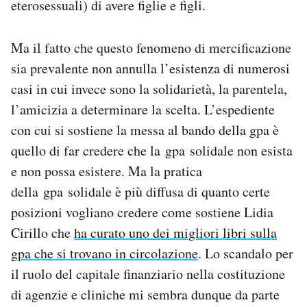
eterosessuali) di avere figlie e figli.
Ma il fatto che questo fenomeno di mercificazione
sia prevalente non annulla l’esistenza di numerosi
casi in cui invece sono la solidarietà, la parentela,
l’amicizia a determinare la scelta. L’espediente
con cui si sostiene la messa al bando della gpa è
quello di far credere che la gpa solidale non esista
e non possa esistere. Ma la pratica
della gpa solidale è più diffusa di quanto certe
posizioni vogliano credere come sostiene Lidia
Cirillo che
ha curato uno dei migliori libri sulla
gpa che si trovano in circolazione
. Lo scandalo per
il ruolo del capitale finanziario nella costituzione
di agenzie e cliniche mi sembra dunque da parte