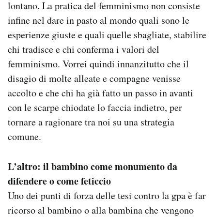
lontano. La pratica del femminismo non consiste
infine nel dare in pasto al mondo quali sono le
esperienze giuste e quali quelle sbagliate, stabilire
chi tradisce e chi conferma i valori del
femminismo. Vorrei quindi innanzitutto che il
disagio di molte alleate e compagne venisse
accolto e che chi ha già fatto un passo in avanti
con le scarpe chiodate lo faccia indietro, per
tornare a ragionare tra noi su una strategia
comune.
L’altro: il bambino come monumento da
difendere o come feticcio
Uno dei punti di forza delle tesi contro la gpa è far
ricorso al bambino o alla bambina che vengono