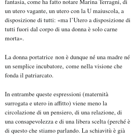
fantasia, come ha fatto notare Marina Terragni, di
un utero vagante, un utero con la U maiuscola, a
disposizione di tutti: «ma l’Utero a disposizione di
tutti fuori dal corpo di una donna è solo carne
morta».
La donna portatrice non è dunque né una madre né
un semplice incubatore, come nella visione che
fonda il patriarcato.
In entrambe queste espressioni (maternità
surrogata e utero in affitto) viene meno la
circolazione di un pensiero, di una relazione, di
una consapevolezza e di una libera scelta (perché è
di questo che stiamo parlando. La schiavitù è già