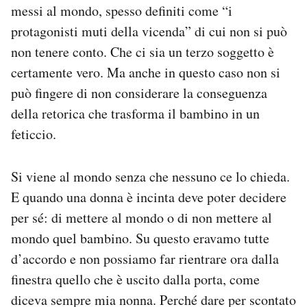
messi al mondo, spesso definiti come “i
protagonisti muti della vicenda” di cui non si può
non tenere conto. Che ci sia un terzo soggetto è
certamente vero. Ma anche in questo caso non si
può fingere di non considerare la conseguenza
della retorica che trasforma il bambino in un
feticcio.
Si viene al mondo senza che nessuno ce lo chieda.
E quando una donna è incinta deve poter decidere
per sé: di mettere al mondo o di non mettere al
mondo quel bambino. Su questo eravamo tutte
d’accordo e non possiamo far rientrare ora dalla
finestra quello che è uscito dalla porta, come
diceva sempre mia nonna. Perché dare per scontato