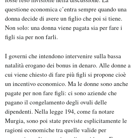
questione economica c’entra sempre quando una
donna decide di avere un figlio che poi si tiene.
Non solo: una donna viene pagata sia per fare i
figli sia per non farli.
I governi che intendono intervenire sulla bassa
natalità erogano dei bonus in denaro. Alle donne a
cui viene chiesto di fare più figli si propone cioè
un incentivo economico. Ma le donne sono anche
pagate per non fare figli: ci sono aziende che
pagano il congelamento degli ovuli delle
dipendenti. Nella legge 194, come fa notare
Murgia, sono poi state previste esplicitamente le
ragioni economiche tra quelle valide per