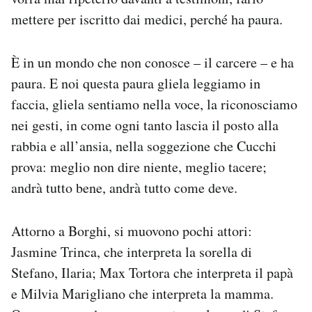
mettere per iscritto dai medici, perché ha paura.
È in un mondo che non conosce – il carcere – e ha
paura. E noi questa paura gliela leggiamo in
faccia, gliela sentiamo nella voce, la riconosciamo
nei gesti, in come ogni tanto lascia il posto alla
rabbia e all’ansia, nella soggezione che Cucchi
prova: meglio non dire niente, meglio tacere;
andrà tutto bene, andrà tutto come deve.
Attorno a Borghi, si muovono pochi attori:
Jasmine Trinca, che interpreta la sorella di
Stefano, Ilaria; Max Tortora che interpreta il papà
e Milvia Marigliano che interpreta la mamma.