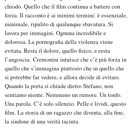
chiodo. Quello che il film continua a battere con
forza. Il racconto è ai minimi termini: è essenziale,
minimale, ripulito di qualunque sbavatura. Si
lavora per immagini. Ognuna incredibile e
dolorosa. La pornografia della violenza viene
evitata. Resta il dolore, quello fisico, e resta
l’angoscia. Cremonini intuisce che c’è più forza in
quello che s’immagina piuttosto che in quello che
si potrebbe far vedere, e allora decide di evitare.
Quando la porta si chiude dietro Stefano, non
sentiamo niente. Nemmeno un rumore. Un tonfo.
Una parola. C’è solo silenzio. Pelle e lividi, questo
film. La storia di un ragazzo che diventa, alla fine,
la sindone di una verità taciuta.