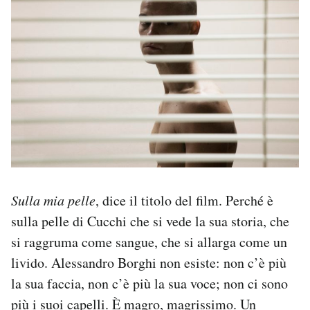
Sulla mia pelle
, dice il titolo del film. Perché è
sulla pelle di Cucchi che si vede la sua storia, che
si raggruma come sangue, che si allarga come un
livido. Alessandro Borghi non esiste: non c’è più
la sua faccia, non c’è più la sua voce; non ci sono
più i suoi capelli. È magro, magrissimo. Un