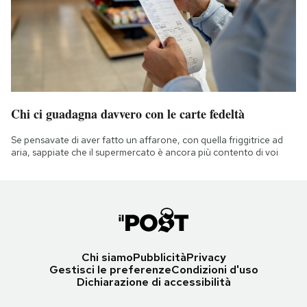
Chi ci guadagna davvero con le carte fedeltà
Se pensavate di aver fatto un affarone, con quella friggitrice ad
aria, sappiate che il supermercato è ancora più contento di voi
Chi siamo
Pubblicità
Privacy
Gestisci le preferenze
Condizioni d'uso
Dichiarazione di accessibilità