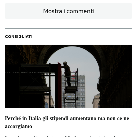
Mostra i commenti
CONSIGLIATI
Perché in Italia gli stipendi aumentano ma non ce ne
accorgiamo