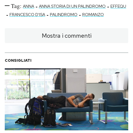
Tag:
-
-
ANNA
ANNA STORIA DI UN PALINDROMO
EFFEQU
-
-
-
FRANCESCO D'ISA
PALINDROMO
ROMANZO
Mostra i commenti
CONSIGLIATI