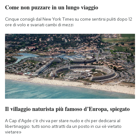
Come non puzzare in un lungo viaggio
Cinque consigli dal New York Times su come sentirsi puliti dopo 12
ore di volo e svariati cambi di mezzi
Il villaggio naturista più famoso d’Europa, spiegato
A Cap d'Agde c'è chi va per stare nudo e chi per dedicarsi al
libertinaggio: tutti sono attratti da un posto in cui «è vietato
vietare»