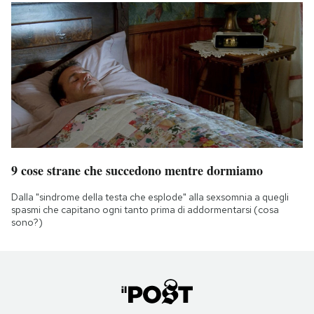
9 cose strane che succedono mentre dormiamo
Dalla "sindrome della testa che esplode" alla sexsomnia a quegli
spasmi che capitano ogni tanto prima di addormentarsi (cosa
sono?)