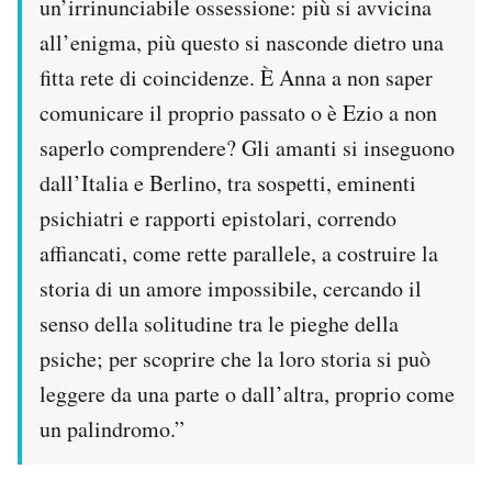
un’irrinunciabile ossessione: più si avvicina
all’enigma, più questo si nasconde dietro una
fitta rete di coincidenze. È Anna a non saper
comunicare il proprio passato o è Ezio a non
saperlo comprendere? Gli amanti si inseguono
dall’Italia e Berlino, tra sospetti, eminenti
psichiatri e rapporti epistolari, correndo
affiancati, come rette parallele, a costruire la
storia di un amore impossibile, cercando il
senso della solitudine tra le pieghe della
psiche; per scoprire che la loro storia si può
leggere da una parte o dall’altra, proprio come
un palindromo.”