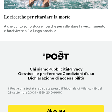
Le ricerche per ritardare la morte
A che punto sono studi e ricerche per rallentare l'invecchiamento
e farci vivere più a lungo possibile
Chi siamo
Pubblicità
Privacy
Gestisci le preferenze
Condizioni d'uso
Dichiarazione di accessibilità
Il Post è una testata registrata presso il Tribunale di Milano, 419 del
28 settembre 2009 - ISSN 2610-9980
Abbonati