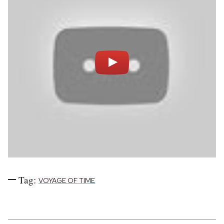
Tag:
VOYAGE OF TIME