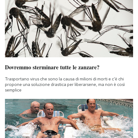
Dovremmo sterminare tutte le zanzare?
Trasportano virus che sono la causa di milioni di morti e c'è chi
propone una soluzione drastica per liberarsene, ma non è così
semplice