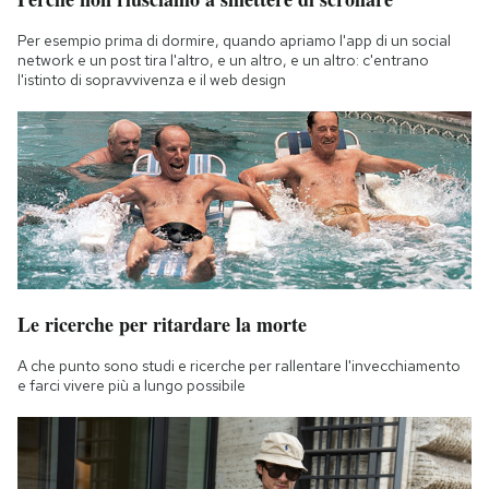
Per esempio prima di dormire, quando apriamo l'app di un social
network e un post tira l'altro, e un altro, e un altro: c'entrano
l'istinto di sopravvivenza e il web design
Le ricerche per ritardare la morte
A che punto sono studi e ricerche per rallentare l'invecchiamento
e farci vivere più a lungo possibile