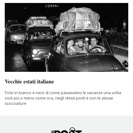
Vecchie estati italiane
Foto in bianco e nero di come passavamo le vacanze una volta:
cioè più o meno come ora, negli stessi posti e con le stesse
scocciature