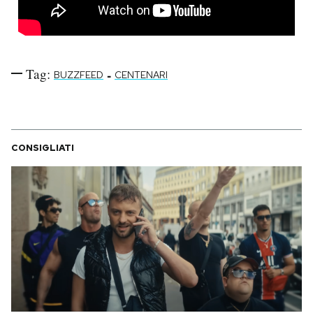
Tag:
-
BUZZFEED
CENTENARI
CONSIGLIATI