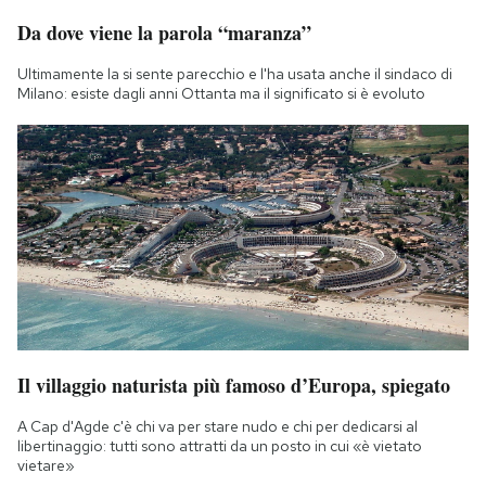
Da dove viene la parola “maranza”
Ultimamente la si sente parecchio e l'ha usata anche il sindaco di
Milano: esiste dagli anni Ottanta ma il significato si è evoluto
Il villaggio naturista più famoso d’Europa, spiegato
A Cap d'Agde c'è chi va per stare nudo e chi per dedicarsi al
libertinaggio: tutti sono attratti da un posto in cui «è vietato
vietare»