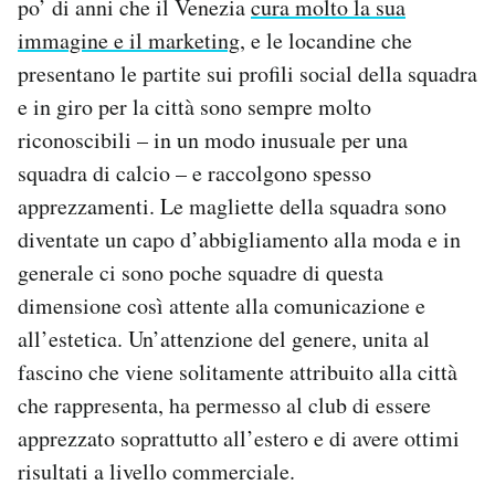
po’ di anni che il Venezia
cura molto la sua
immagine e il marketing
, e le locandine che
presentano le partite sui profili social della squadra
e in giro per la città sono sempre molto
riconoscibili – in un modo inusuale per una
squadra di calcio – e raccolgono spesso
apprezzamenti. Le magliette della squadra sono
diventate un capo d’abbigliamento alla moda e in
generale ci sono poche squadre di questa
dimensione così attente alla comunicazione e
all’estetica. Un’attenzione del genere, unita al
fascino che viene solitamente attribuito alla città
che rappresenta, ha permesso al club di essere
apprezzato soprattutto all’estero e di avere ottimi
risultati a livello commerciale.