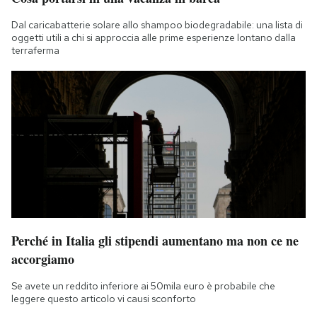
Dal caricabatterie solare allo shampoo biodegradabile: una lista di
oggetti utili a chi si approccia alle prime esperienze lontano dalla
terraferma
Perché in Italia gli stipendi aumentano ma non ce ne
accorgiamo
Se avete un reddito inferiore ai 50mila euro è probabile che
leggere questo articolo vi causi sconforto