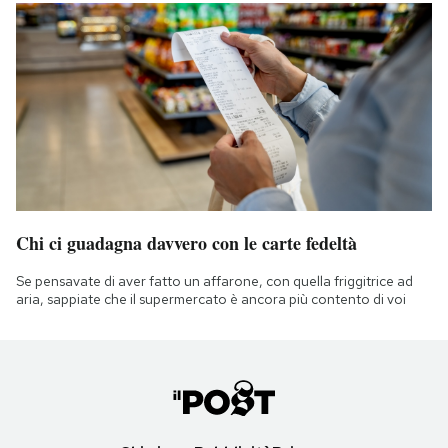
Chi ci guadagna davvero con le carte fedeltà
Se pensavate di aver fatto un affarone, con quella friggitrice ad
aria, sappiate che il supermercato è ancora più contento di voi