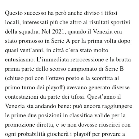
Questo successo ha però anche diviso i tifosi
locali, interessati più che altro ai risultati sportivi
della squadra. Nel 2021, quando il Venezia era
stato promosso in Serie A per la prima volta dopo
quasi vent’anni, in città c’era stato molto
entusiasmo. L’immediata retrocessione e la brutta
prima parte dello scorso campionato di Serie B
(chiuso poi con l’ottavo posto e la sconfitta al
primo turno dei playoff) avevano generato diverse
contestazioni da parte dei tifosi. Quest’anno il
Venezia sta andando bene: può ancora raggiungere
le prime due posizioni in classifica valide per la
promozione diretta, e se non dovesse riuscirci con
ogni probabilità giocherà i playoff per provare a