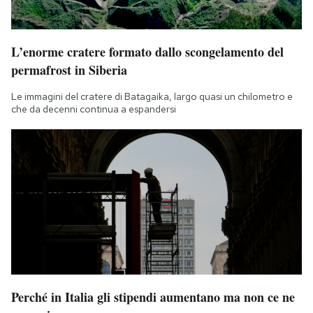
L’enorme cratere formato dallo scongelamento del
permafrost in Siberia
Le immagini del cratere di Batagaika, largo quasi un chilometro e
che da decenni continua a espandersi
Perché in Italia gli stipendi aumentano ma non ce ne