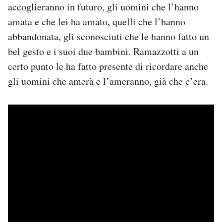
accoglieranno in futuro, gli uomini che l’hanno
amata e che lei ha amato, quelli che l’hanno
abbandonata, gli sconosciuti che le hanno fatto un
bel gesto e i suoi due bambini. Ramazzotti a un
certo punto le ha fatto presente di ricordare anche
gli uomini che amerà e l’ameranno, già che c’era.