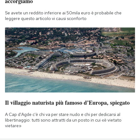
accorgiamo
Se avete un reddito inferiore ai 50mila euro è probabile che
leggere questo articolo vi causi sconforto
Il villaggio naturista più famoso d’Europa, spiegato
A Cap d'Agde c'è chi va per stare nudo e chi per dedicarsi al
libertinaggio: tutti sono attratti da un posto in cui «è vietato
vietare»