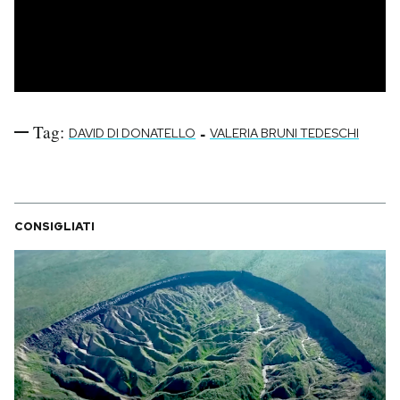
Tag:
-
DAVID DI DONATELLO
VALERIA BRUNI TEDESCHI
CONSIGLIATI