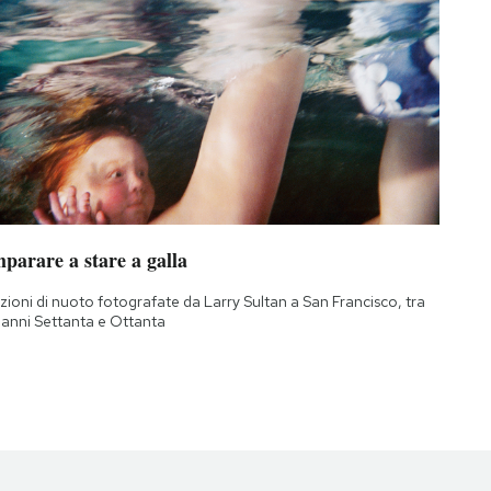
parare a stare a galla
zioni di nuoto fotografate da Larry Sultan a San Francisco, tra
i anni Settanta e Ottanta