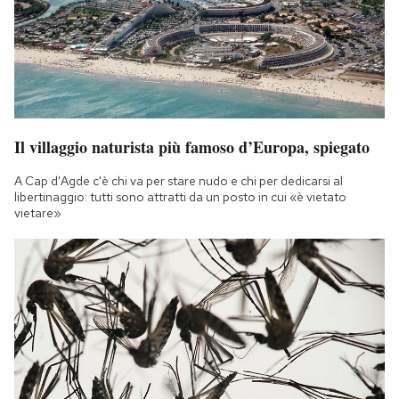
Il villaggio naturista più famoso d’Europa, spiegato
A Cap d'Agde c'è chi va per stare nudo e chi per dedicarsi al
libertinaggio: tutti sono attratti da un posto in cui «è vietato
vietare»