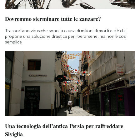
Dovremmo sterminare tutte le zanzare?
Trasportano virus che sono la causa di milioni di morti e c'è chi
propone una soluzione drastica per liberarsene, ma non è così
semplice
Una tecnologia dell’antica Persia per raffreddare
Siviglia