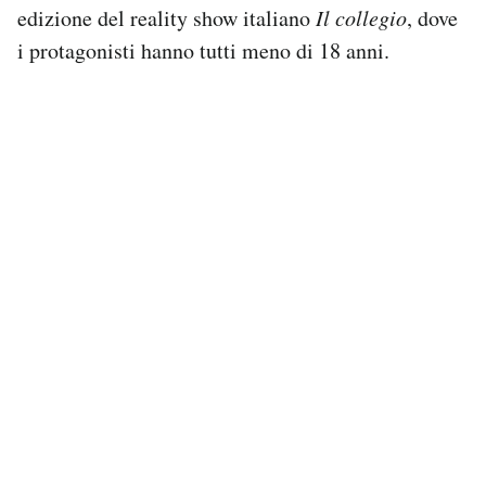
edizione del reality show italiano
Il collegio
, dove
i protagonisti hanno tutti meno di 18 anni.