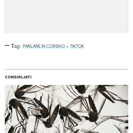
Tag:
-
PARLARE IN CORSIVO
TIKTOK
CONSIGLIATI