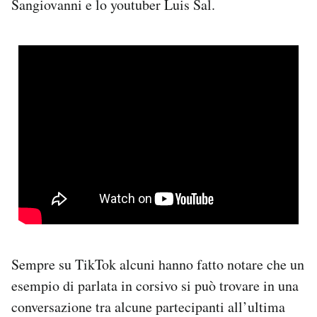
Sangiovanni e lo youtuber Luis Sal.
Sempre su TikTok alcuni hanno fatto notare che un
esempio di parlata in corsivo si può trovare in una
conversazione tra alcune partecipanti all’ultima