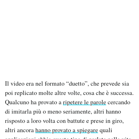
Il video era nel formato “duetto”, che prevede sia
poi replicato molte altre volte, cosa che è successa.
Qualcuno ha provato a
ripetere le parole
cercando
di imitarla più o meno seriamente, altri hanno
risposto a loro volta con battute e prese in giro,
altri ancora
hanno provato a spiegare
quali