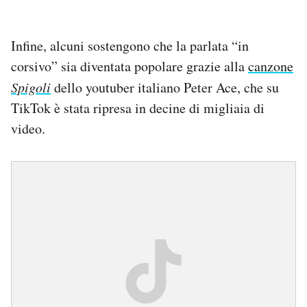
Infine, alcuni sostengono che la parlata “in
corsivo” sia diventata popolare grazie alla
canzone
Spigoli
dello youtuber italiano Peter Ace, che su
TikTok è stata ripresa in decine di migliaia di
video.