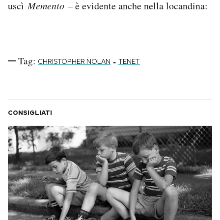
uscì
Memento
– è evidente anche nella locandina:
Tag:
-
CHRISTOPHER NOLAN
TENET
CONSIGLIATI