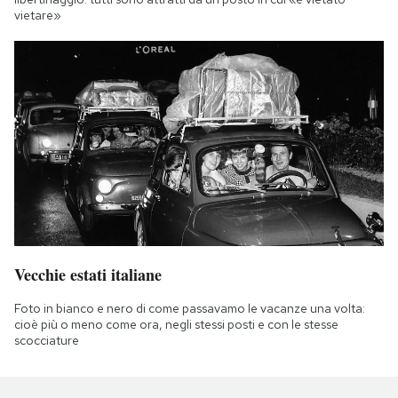
vietare»
Vecchie estati italiane
Foto in bianco e nero di come passavamo le vacanze una volta:
cioè più o meno come ora, negli stessi posti e con le stesse
scocciature