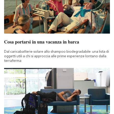
Cosa portarsi in una vacanza in barca
Dal caricabatterie solare allo shampoo biodegradabile: una lista di
oggetti utili a chi si approccia alle prime esperienze lontano dalla
terraferma