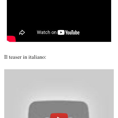
Il teaser in italiano: