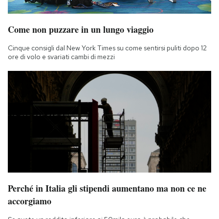
Come non puzzare in un lungo viaggio
Cinque consigli dal New York Times su come sentirsi puliti dopo 12
ore di volo e svariati cambi di mezzi
Perché in Italia gli stipendi aumentano ma non ce ne
accorgiamo