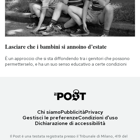
Lasciare che i bambini si annoino d’estate
È un approccio che si sta diffondendo tra i genitori che possono
permetterselo, e ha un suo senso educativo a certe condizioni
Chi siamo
Pubblicità
Privacy
Gestisci le preferenze
Condizioni d'uso
Dichiarazione di accessibilità
Il Post è una testata registrata presso il Tribunale di Milano, 419 del