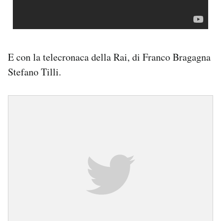
E con la telecronaca della Rai, di Franco Bragagna
Stefano Tilli.