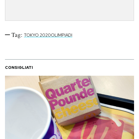
Tag:
TOKYO 2020OLIMPIADI
CONSIGLIATI