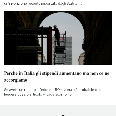
un'invenzione recente importata dagli Stati Uniti
Perché in Italia gli stipendi aumentano ma non ce ne
accorgiamo
Se avete un reddito inferiore ai 50mila euro è probabile che
leggere questo articolo vi causi sconforto