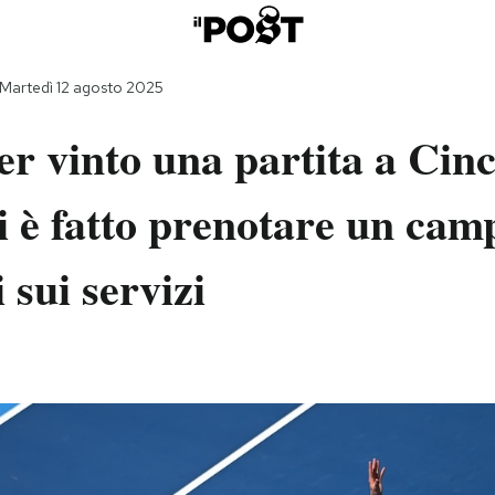
Martedì 12 agosto 2025
r vinto una partita a Cinc
i è fatto prenotare un cam
 sui servizi