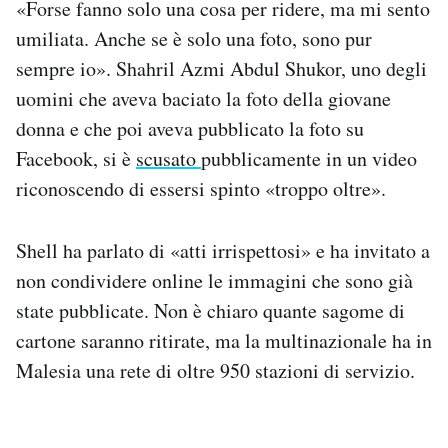
«Forse fanno solo una cosa per ridere, ma mi sento
umiliata. Anche se è solo una foto, sono pur
sempre io». Shahril Azmi Abdul Shukor, uno degli
uomini che aveva baciato la foto della giovane
donna e che poi aveva pubblicato la foto su
Facebook, si è
scusato
pubblicamente in un video
riconoscendo di essersi spinto «troppo oltre».
Shell ha parlato di «atti irrispettosi» e ha invitato a
non condividere online le immagini che sono già
state pubblicate. Non è chiaro quante sagome di
cartone saranno ritirate, ma la multinazionale ha in
Malesia una rete di oltre 950 stazioni di servizio.