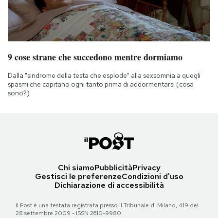
9 cose strane che succedono mentre dormiamo
Dalla "sindrome della testa che esplode" alla sexsomnia a quegli
spasmi che capitano ogni tanto prima di addormentarsi (cosa
sono?)
Chi siamo
Pubblicità
Privacy
Gestisci le preferenze
Condizioni d'uso
Dichiarazione di accessibilità
Il Post è una testata registrata presso il Tribunale di Milano, 419 del
28 settembre 2009 - ISSN 2610-9980