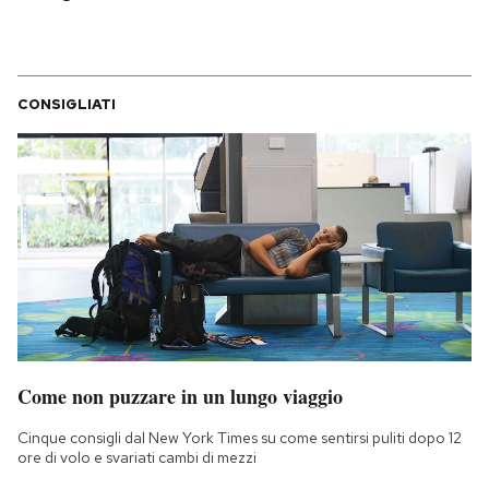
CONSIGLIATI
Come non puzzare in un lungo viaggio
Cinque consigli dal New York Times su come sentirsi puliti dopo 12
ore di volo e svariati cambi di mezzi