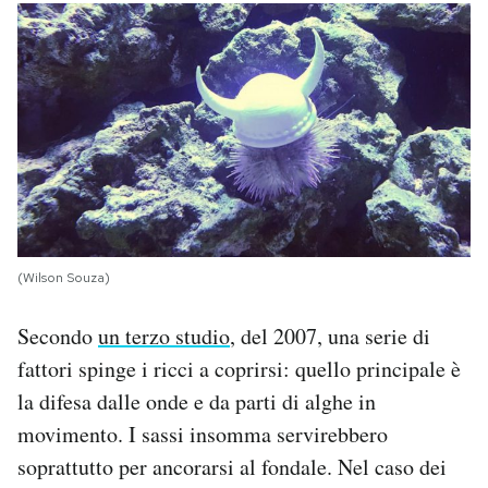
(Wilson Souza)
Secondo
un terzo studio
, del 2007, una serie di
fattori spinge i ricci a coprirsi: quello principale è
la difesa dalle onde e da parti di alghe in
movimento. I sassi insomma servirebbero
soprattutto per ancorarsi al fondale. Nel caso dei