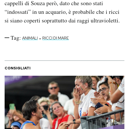
cappelli di Souza però, dato che sono stati
“indossati” in un acquario, è probabile che i ricci
si siano coperti soprattutto dai raggi ultravioletti.
Tag:
-
ANIMALI
RICCI DI MARE
CONSIGLIATI