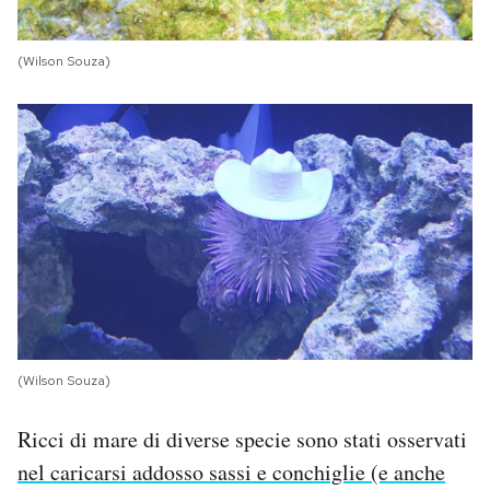
(Wilson Souza)
(Wilson Souza)
Ricci di mare di diverse specie sono stati osservati
nel caricarsi addosso sassi e conchiglie (e anche