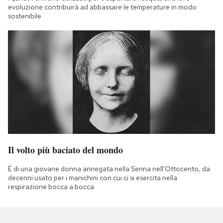
evoluzione contribuirà ad abbassare le temperature in modo
sostenibile
Il volto più baciato del mondo
È di una giovane donna annegata nella Senna nell'Ottocento, da
decenni usato per i manichini con cui ci si esercita nella
respirazione bocca a bocca