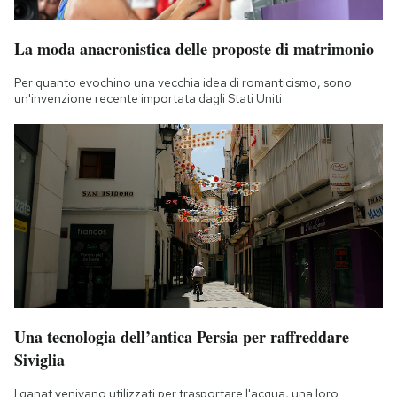
La moda anacronistica delle proposte di matrimonio
Per quanto evochino una vecchia idea di romanticismo, sono
un'invenzione recente importata dagli Stati Uniti
Una tecnologia dell’antica Persia per raffreddare
Siviglia
I qanat venivano utilizzati per trasportare l'acqua, una loro