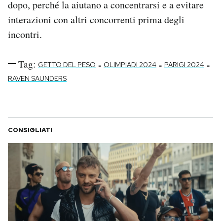
dopo, perché la aiutano a concentrarsi e a evitare
interazioni con altri concorrenti prima degli
incontri.
Tag:
-
-
-
GETTO DEL PESO
OLIMPIADI 2024
PARIGI 2024
RAVEN SAUNDERS
CONSIGLIATI