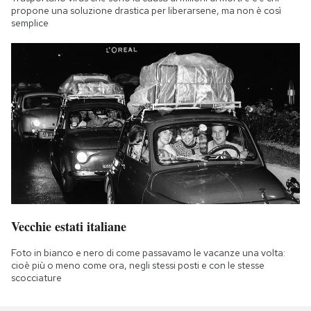
propone una soluzione drastica per liberarsene, ma non è così
semplice
Vecchie estati italiane
Foto in bianco e nero di come passavamo le vacanze una volta:
cioè più o meno come ora, negli stessi posti e con le stesse
scocciature