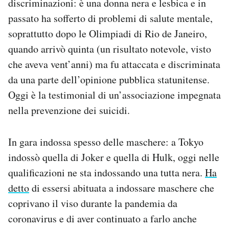
discriminazioni: è una donna nera e lesbica e in
passato ha sofferto di problemi di salute mentale,
soprattutto dopo le Olimpiadi di Rio de Janeiro,
quando arrivò quinta (un risultato notevole, visto
che aveva vent’anni) ma fu attaccata e discriminata
da una parte dell’opinione pubblica statunitense.
Oggi è la testimonial di un’associazione impegnata
nella prevenzione dei suicidi.
In gara indossa spesso delle maschere: a Tokyo
indossò quella di Joker e quella di Hulk, oggi nelle
qualificazioni ne sta indossando una tutta nera.
Ha
detto
di essersi abituata a indossare maschere che
coprivano il viso durante la pandemia da
coronavirus e di aver continuato a farlo anche