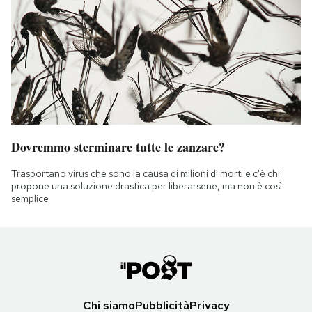
Dovremmo sterminare tutte le zanzare?
Trasportano virus che sono la causa di milioni di morti e c'è chi
propone una soluzione drastica per liberarsene, ma non è così
semplice
Chi siamo
Pubblicità
Privacy