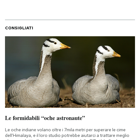
CONSIGLIATI
Le formidabili “oche astronaute”
Le oche indiane volano oltre i 7mila metri per superare le cime
dell'Himalaya, e il loro studio potrebbe aiutarci a trattare meglio