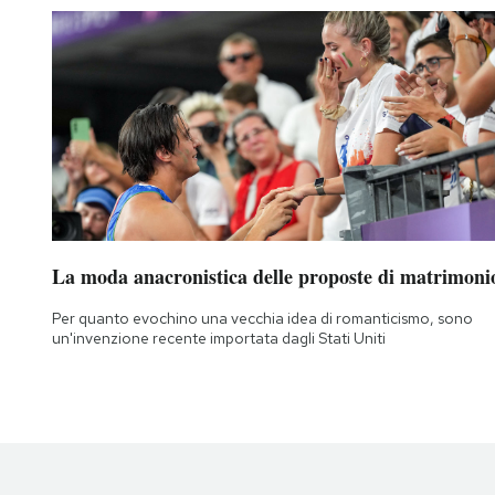
La moda anacronistica delle proposte di matrimoni
Per quanto evochino una vecchia idea di romanticismo, sono
un'invenzione recente importata dagli Stati Uniti