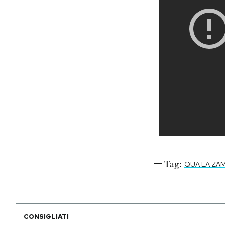
Tag:
QUA LA ZAM
CONSIGLIATI