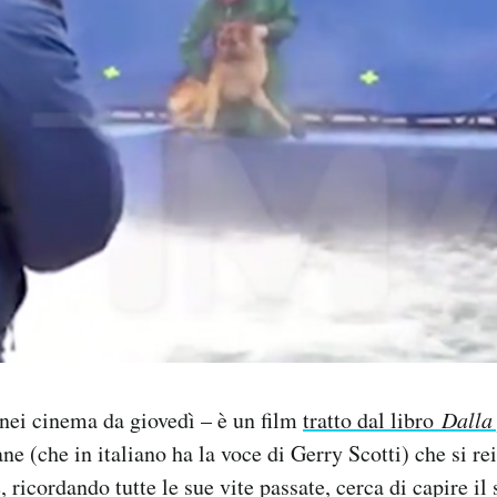
nei cinema da giovedì – è un film
tratto dal libro
Dalla 
ne (che in italiano ha la voce di Gerry Scotti) che si re
e, ricordando tutte le sue vite passate, cerca di capire il 