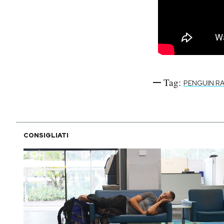
Tag:
PENGUIN R
CONSIGLIATI