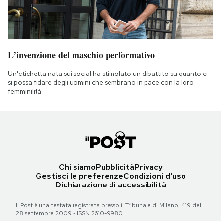
L’invenzione del maschio performativo
Un'etichetta nata sui social ha stimolato un dibattito su quanto ci
si possa fidare degli uomini che sembrano in pace con la loro
femminilità
Chi siamo
Pubblicità
Privacy
Gestisci le preferenze
Condizioni d'uso
Dichiarazione di accessibilità
Il Post è una testata registrata presso il Tribunale di Milano, 419 del
28 settembre 2009 - ISSN 2610-9980