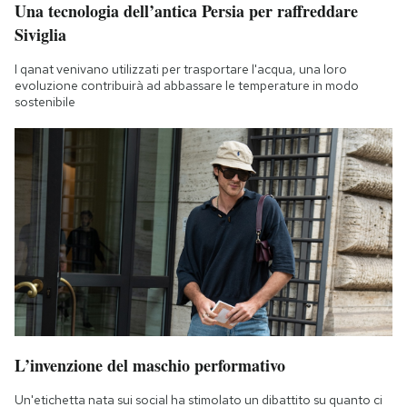
Una tecnologia dell’antica Persia per raffreddare
Siviglia
I qanat venivano utilizzati per trasportare l'acqua, una loro
evoluzione contribuirà ad abbassare le temperature in modo
sostenibile
L’invenzione del maschio performativo
Un'etichetta nata sui social ha stimolato un dibattito su quanto ci