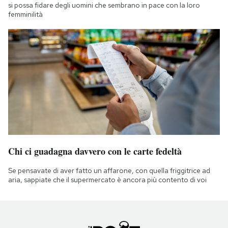
si possa fidare degli uomini che sembrano in pace con la loro
femminilità
Chi ci guadagna davvero con le carte fedeltà
Se pensavate di aver fatto un affarone, con quella friggitrice ad
aria, sappiate che il supermercato è ancora più contento di voi