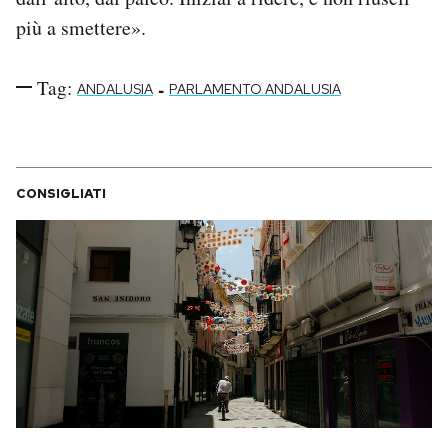
più a smettere».
Tag:
-
ANDALUSIA
PARLAMENTO ANDALUSIA
CONSIGLIATI