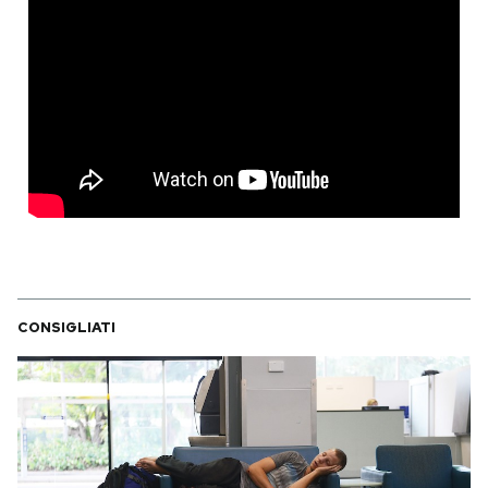
CONSIGLIATI