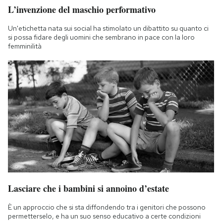
L’invenzione del maschio performativo
Un'etichetta nata sui social ha stimolato un dibattito su quanto ci
si possa fidare degli uomini che sembrano in pace con la loro
femminilità
Lasciare che i bambini si annoino d’estate
È un approccio che si sta diffondendo tra i genitori che possono
permetterselo, e ha un suo senso educativo a certe condizioni