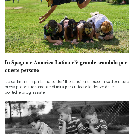
In Spagna e America Latina c’è grande scandalo per
queste persone
Da settimane si parla molto dei "therians", una piccola sottocultura
presa pretestuosamente di mira per criticare le derive delle
politiche progressiste