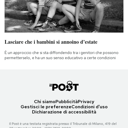
Lasciare che i bambini si annoino d’estate
È un approccio che si sta diffondendo tra i genitori che possono
permetterselo, e ha un suo senso educativo a certe condizioni
Chi siamo
Pubblicità
Privacy
Gestisci le preferenze
Condizioni d'uso
Dichiarazione di accessibilità
Il Post è una testata registrata presso il Tribunale di Milano, 419 del