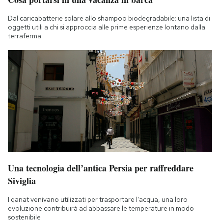
Dal caricabatterie solare allo shampoo biodegradabile: una lista di
oggetti utili a chi si approccia alle prime esperienze lontano dalla
terraferma
Una tecnologia dell’antica Persia per raffreddare
Siviglia
I qanat venivano utilizzati per trasportare l'acqua, una loro
evoluzione contribuirà ad abbassare le temperature in modo
sostenibile