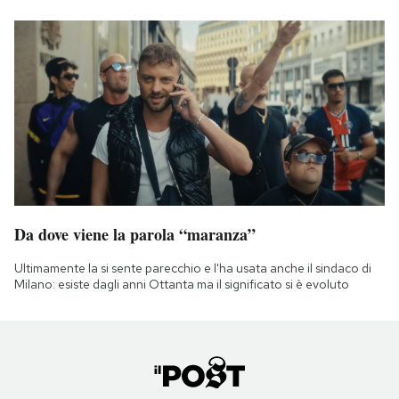
Da dove viene la parola “maranza”
Ultimamente la si sente parecchio e l'ha usata anche il sindaco di
Milano: esiste dagli anni Ottanta ma il significato si è evoluto