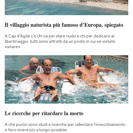
Il villaggio naturista più famoso d’Europa, spiegato
A Cap d'Agde c'è chi va per stare nudo e chi per dedicarsi al
libertinaggio: tutti sono attratti da un posto in cui «è vietato
vietare»
Le ricerche per ritardare la morte
A che punto sono studi e ricerche per rallentare l'invecchiamento
e farci vivere più a lungo possibile