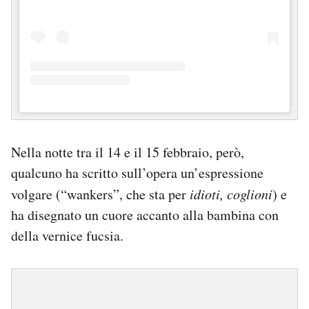
Nella notte tra il 14 e il 15 febbraio, però,
qualcuno ha scritto sull’opera un’espressione
volgare (“wankers”, che sta per
idioti, coglioni
) e
ha disegnato un cuore accanto alla bambina con
della vernice fucsia.