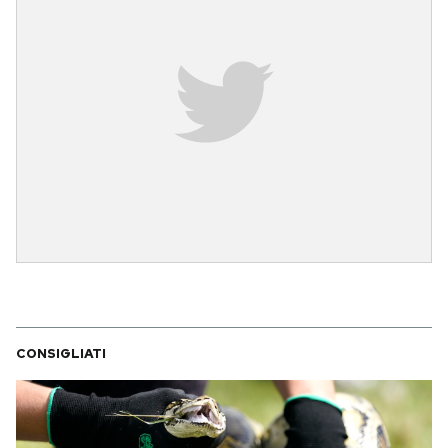
CONSIGLIATI