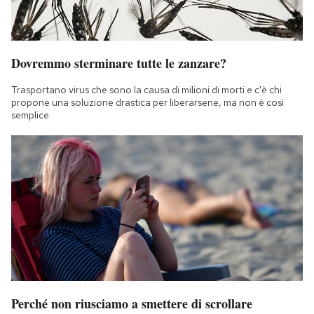
Dovremmo sterminare tutte le zanzare?
Trasportano virus che sono la causa di milioni di morti e c'è chi
propone una soluzione drastica per liberarsene, ma non è così
semplice
Perché non riusciamo a smettere di scrollare