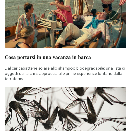
Cosa portarsi in una vacanza in barca
Dal caricabatterie solare allo shampoo biodegradabile: una lista di
oggetti utili a chi si approccia alle prime esperienze lontano dalla
terraferma