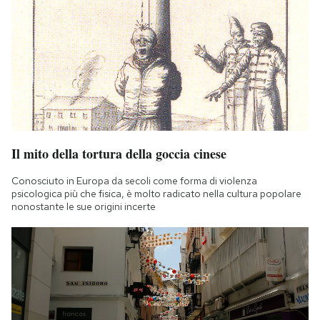
Il mito della tortura della goccia cinese
Conosciuto in Europa da secoli come forma di violenza
psicologica più che fisica, è molto radicato nella cultura popolare
nonostante le sue origini incerte