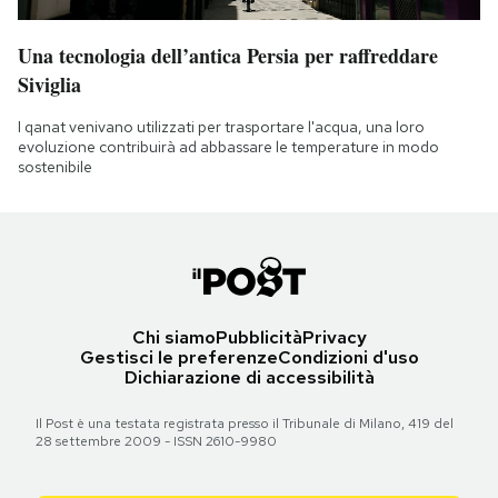
Una tecnologia dell’antica Persia per raffreddare
Siviglia
I qanat venivano utilizzati per trasportare l'acqua, una loro
evoluzione contribuirà ad abbassare le temperature in modo
sostenibile
Chi siamo
Pubblicità
Privacy
Gestisci le preferenze
Condizioni d'uso
Dichiarazione di accessibilità
Il Post è una testata registrata presso il Tribunale di Milano, 419 del
28 settembre 2009 - ISSN 2610-9980