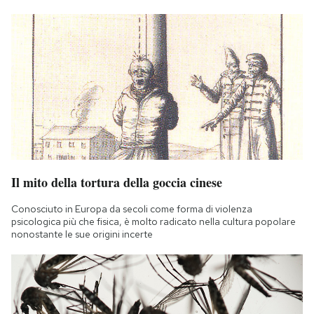
Il mito della tortura della goccia cinese
Conosciuto in Europa da secoli come forma di violenza
psicologica più che fisica, è molto radicato nella cultura popolare
nonostante le sue origini incerte