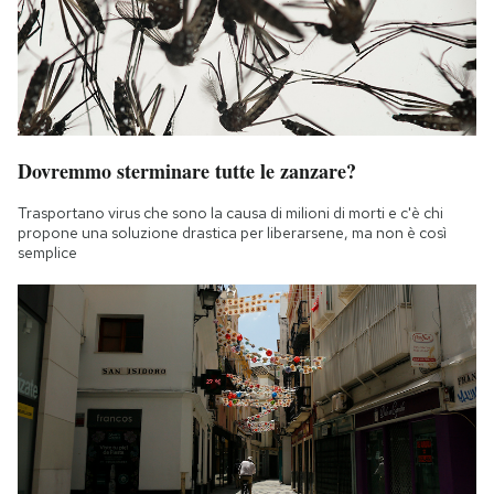
Dovremmo sterminare tutte le zanzare?
Trasportano virus che sono la causa di milioni di morti e c'è chi
propone una soluzione drastica per liberarsene, ma non è così
semplice