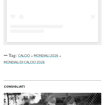
Tag:
-
-
CALCIO
MONDIALI 2026
MONDIALI DI CALCIO 2026
CONSIGLIATI