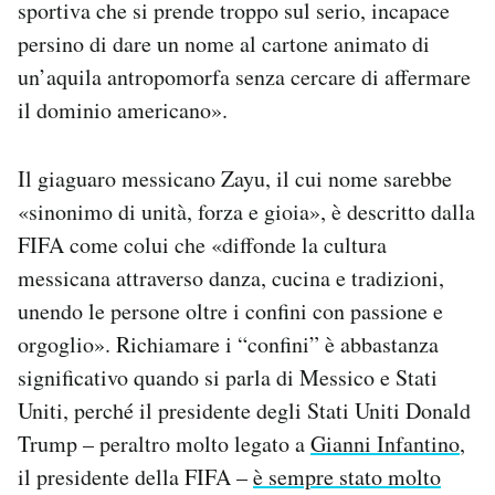
sportiva che si prende troppo sul serio, incapace
persino di dare un nome al cartone animato di
un’aquila antropomorfa senza cercare di affermare
il dominio americano».
Il giaguaro messicano Zayu, il cui nome sarebbe
«sinonimo di unità, forza e gioia», è descritto dalla
FIFA come colui che «diffonde la cultura
messicana attraverso danza, cucina e tradizioni,
unendo le persone oltre i confini con passione e
orgoglio». Richiamare i “confini” è abbastanza
significativo quando si parla di Messico e Stati
Uniti, perché il presidente degli Stati Uniti Donald
Trump – peraltro molto legato a
Gianni Infantino
,
il presidente della FIFA –
è sempre stato molto