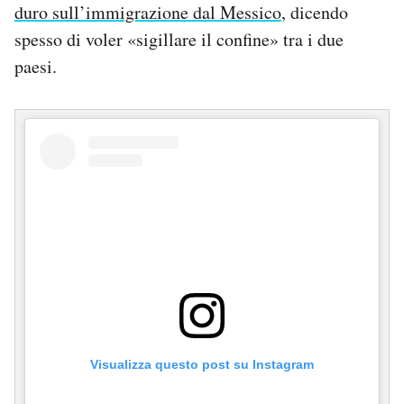
duro sull’immigrazione dal Messico
, dicendo
spesso di voler «sigillare il confine» tra i due
paesi.
Visualizza questo post su Instagram