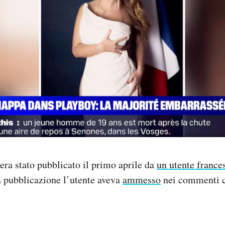
era stato pubblicato il primo aprile da
un utente france
a pubblicazione l’utente aveva
ammesso
nei commenti ch