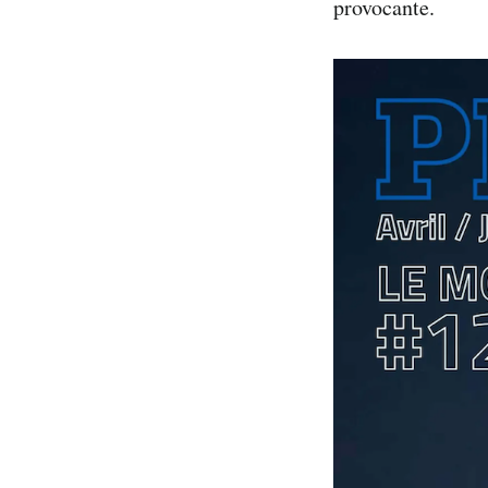
provocante.