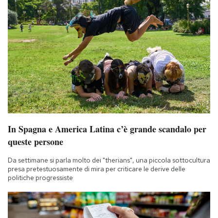
In Spagna e America Latina c’è grande scandalo per
queste persone
Da settimane si parla molto dei "therians", una piccola sottocultura
presa pretestuosamente di mira per criticare le derive delle
politiche progressiste