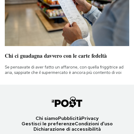
Chi ci guadagna davvero con le carte fedeltà
Se pensavate di aver fatto un affarone, con quella friggitrice ad
aria, sappiate che il supermercato è ancora più contento di voi
Chi siamo
Pubblicità
Privacy
Gestisci le preferenze
Condizioni d'uso
Dichiarazione di accessibilità