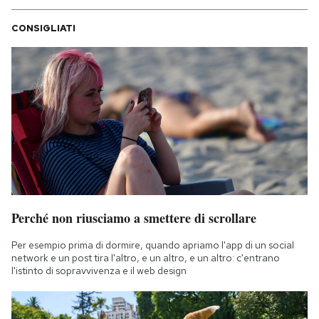
CONSIGLIATI
Perché non riusciamo a smettere di scrollare
Per esempio prima di dormire, quando apriamo l'app di un social
network e un post tira l'altro, e un altro, e un altro: c'entrano
l'istinto di sopravvivenza e il web design