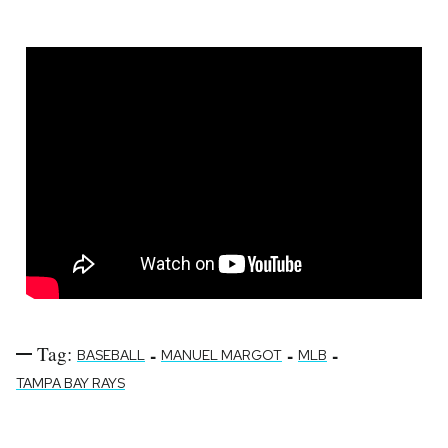
Tag:
-
-
-
BASEBALL
MANUEL MARGOT
MLB
TAMPA BAY RAYS