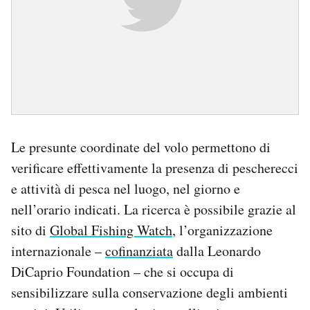
Le presunte coordinate del volo permettono di
verificare effettivamente la presenza di pescherecci
e attività di pesca nel luogo, nel giorno e
nell’orario indicati. La ricerca è possibile grazie al
sito di
Global Fishing Watch
, l’organizzazione
internazionale –
cofinanziata
dalla Leonardo
DiCaprio Foundation – che si occupa di
sensibilizzare sulla conservazione degli ambienti