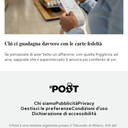
Chi ci guadagna davvero con le carte fedeltà
Se pensavate di aver fatto un affarone, con quella friggitrice ad
aria, sappiate che il supermercato è ancora più contento di voi
Chi siamo
Pubblicità
Privacy
Gestisci le preferenze
Condizioni d'uso
Dichiarazione di accessibilità
Il Post è una testata registrata presso il Tribunale di Milano, 419 del