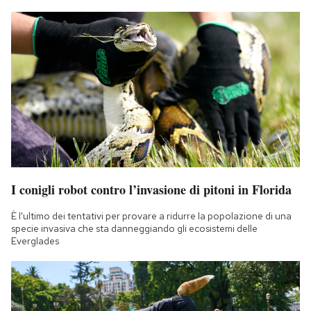
I conigli robot contro l’invasione di pitoni in Florida
È l'ultimo dei tentativi per provare a ridurre la popolazione di una
specie invasiva che sta danneggiando gli ecosistemi delle
Everglades