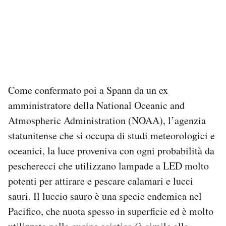
Come confermato poi a Spann da un ex
amministratore della National Oceanic and
Atmospheric Administration (NOAA), l’agenzia
statunitense che si occupa di studi meteorologici e
oceanici, la luce proveniva con ogni probabilità da
pescherecci che utilizzano lampade a LED molto
potenti per attirare e pescare calamari e lucci
sauri. Il luccio sauro è una specie endemica nel
Pacifico, che nuota spesso in superficie ed è molto