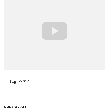
Tag:
PESCA
CONSIGLIATI