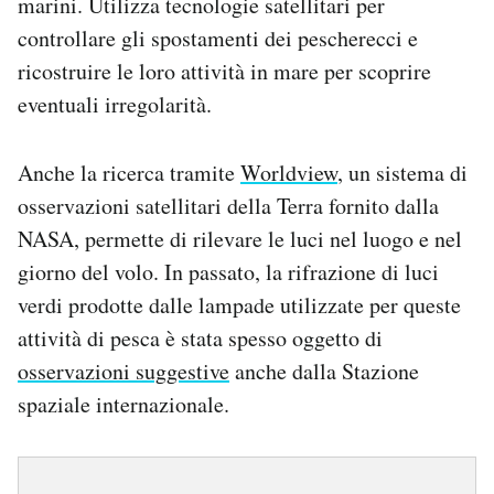
marini. Utilizza tecnologie satellitari per
controllare gli spostamenti dei pescherecci e
ricostruire le loro attività in mare per scoprire
eventuali irregolarità.
Anche la ricerca tramite
Worldview
, un sistema di
osservazioni satellitari della Terra fornito dalla
NASA, permette di rilevare le luci nel luogo e nel
giorno del volo. In passato, la rifrazione di luci
verdi prodotte dalle lampade utilizzate per queste
attività di pesca è stata spesso oggetto di
osservazioni suggestive
anche dalla Stazione
spaziale internazionale.