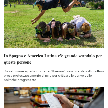
In Spagna e America Latina c’è grande scandalo per
queste persone
Da settimane si parla molto dei "therians", una piccola sottocultura
presa pretestuosamente di mira per criticare le derive delle
politiche progressiste