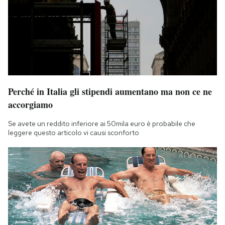
Perché in Italia gli stipendi aumentano ma non ce ne
accorgiamo
Se avete un reddito inferiore ai 50mila euro è probabile che
leggere questo articolo vi causi sconforto