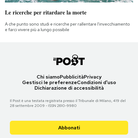
Le ricerche per ritardare la morte
A che punto sono studi e ricerche per rallentare l'invecchiamento
e farci vivere più a lungo possibile
Chi siamo
Pubblicità
Privacy
Gestisci le preferenze
Condizioni d'uso
Dichiarazione di accessibilità
Il Post è una testata registrata presso il Tribunale di Milano, 419 del
28 settembre 2009 - ISSN 2610-9980
Abbonati