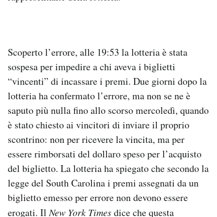
Scoperto l’errore, alle 19:53 la lotteria è stata
sospesa per impedire a chi aveva i biglietti
“vincenti” di incassare i premi. Due giorni dopo la
lotteria ha confermato l’errore, ma non se ne è
saputo più nulla fino allo scorso mercoledì, quando
è stato chiesto ai vincitori di inviare il proprio
scontrino: non per ricevere la vincita, ma per
essere rimborsati del dollaro speso per l’acquisto
del biglietto. La lotteria ha spiegato che secondo la
legge del South Carolina i premi assegnati da un
biglietto emesso per errore non devono essere
erogati. Il
New York Times
dice che questa