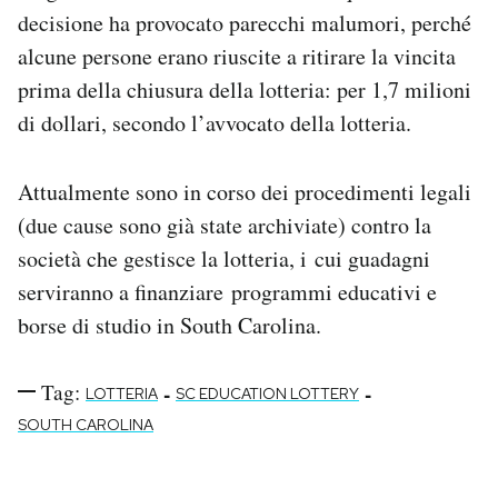
decisione ha provocato parecchi malumori, perché
alcune persone erano riuscite a ritirare la vincita
prima della chiusura della lotteria: per 1,7 milioni
di dollari, secondo l’avvocato della lotteria.
Attualmente sono in corso dei procedimenti legali
(due cause sono già state archiviate) contro la
società che gestisce la lotteria, i cui guadagni
serviranno a finanziare programmi educativi e
borse di studio in South Carolina.
Tag:
-
-
LOTTERIA
SC EDUCATION LOTTERY
SOUTH CAROLINA