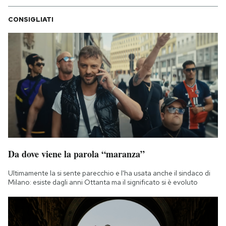
CONSIGLIATI
Da dove viene la parola “maranza”
Ultimamente la si sente parecchio e l'ha usata anche il sindaco di
Milano: esiste dagli anni Ottanta ma il significato si è evoluto