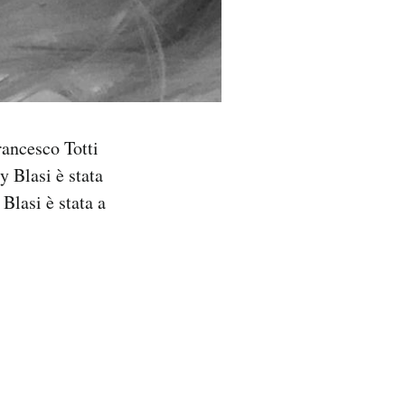
rancesco Totti
y Blasi è stata
Blasi è stata a