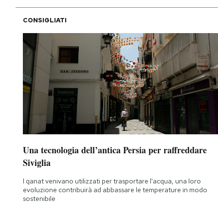
CONSIGLIATI
Una tecnologia dell’antica Persia per raffreddare
Siviglia
I qanat venivano utilizzati per trasportare l'acqua, una loro
evoluzione contribuirà ad abbassare le temperature in modo
sostenibile