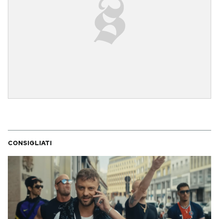
CONSIGLIATI