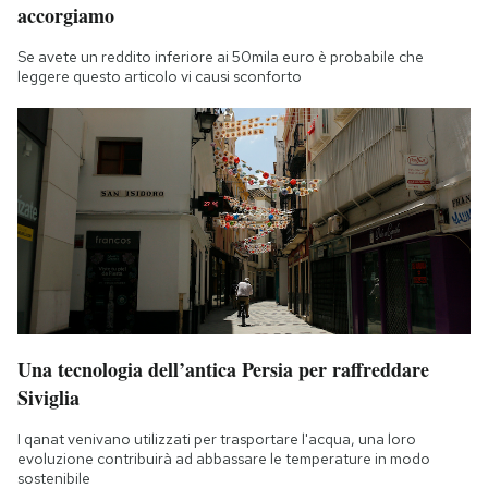
accorgiamo
Se avete un reddito inferiore ai 50mila euro è probabile che
leggere questo articolo vi causi sconforto
Una tecnologia dell’antica Persia per raffreddare
Siviglia
I qanat venivano utilizzati per trasportare l'acqua, una loro
evoluzione contribuirà ad abbassare le temperature in modo
sostenibile