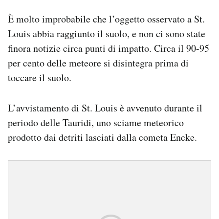
È molto improbabile che l’oggetto osservato a St.
Louis abbia raggiunto il suolo, e non ci sono state
finora notizie circa punti di impatto. Circa il 90-95
per cento delle meteore si disintegra prima di
toccare il suolo.
L’avvistamento di St. Louis è avvenuto durante il
periodo delle Tauridi, uno sciame meteorico
prodotto dai detriti lasciati dalla cometa Encke.