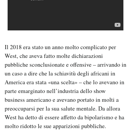
Il 2018 era stato un anno molto complicato per
West, che aveva fatto molte dichiarazioni
pubbliche sconclusionate e offensive – arrivando in
un caso a dire che la schiavitù degli africani in
America era stata «una scelta» – che lo avevano in
parte emarginato nell’industria dello show
business americano e avevano portato in molti a
preoccuparsi per la sua salute mentale. Da allora
West ha detto di essere affetto da bipolarismo e ha
molto ridotto le sue apparizioni pubbliche.