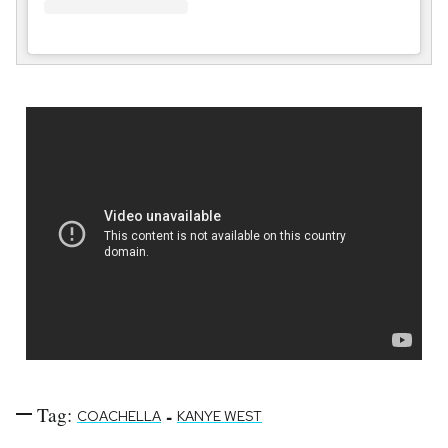
Tag:
-
COACHELLA
KANYE WEST