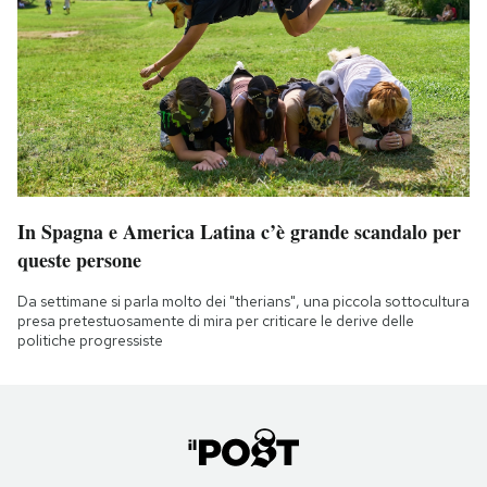
In Spagna e America Latina c’è grande scandalo per
queste persone
Da settimane si parla molto dei "therians", una piccola sottocultura
presa pretestuosamente di mira per criticare le derive delle
politiche progressiste