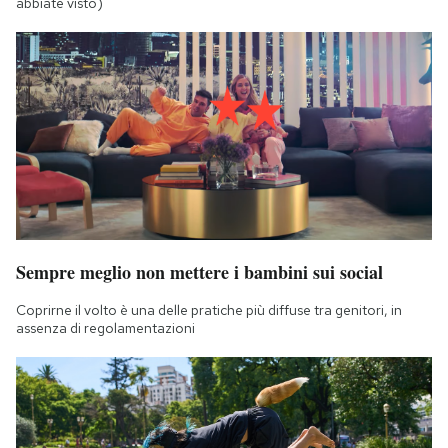
abbiate visto)
Sempre meglio non mettere i bambini sui social
Coprirne il volto è una delle pratiche più diffuse tra genitori, in
assenza di regolamentazioni